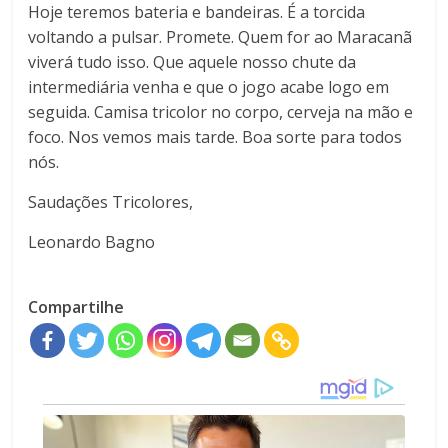
Hoje teremos bateria e bandeiras. É a torcida
voltando a pulsar. Promete. Quem for ao Maracanã
viverá tudo isso. Que aquele nosso chute da
intermediária venha e que o jogo acabe logo em
seguida. Camisa tricolor no corpo, cerveja na mão e
foco. Nos vemos mais tarde. Boa sorte para todos
nós.
Saudações Tricolores,
Leonardo Bagno
Compartilhe