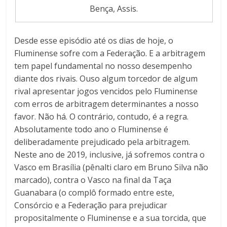
Bença, Assis.
Desde esse episódio até os dias de hoje, o
Fluminense sofre com a Federação. E a arbitragem
tem papel fundamental no nosso desempenho
diante dos rivais. Ouso algum torcedor de algum
rival apresentar jogos vencidos pelo Fluminense
com erros de arbitragem determinantes a nosso
favor. Não há. O contrário, contudo, é a regra.
Absolutamente todo ano o Fluminense é
deliberadamente prejudicado pela arbitragem.
Neste ano de 2019, inclusive, já sofremos contra o
Vasco em Brasília (pênalti claro em Bruno Silva não
marcado), contra o Vasco na final da Taça
Guanabara (o complô formado entre este,
Consórcio e a Federação para prejudicar
propositalmente o Fluminense e a sua torcida, que