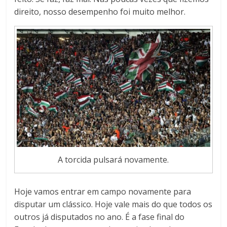
direito, nosso desempenho foi muito melhor.
A torcida pulsará novamente.
Hoje vamos entrar em campo novamente para
disputar um clássico. Hoje vale mais do que todos os
outros já disputados no ano. É a fase final do