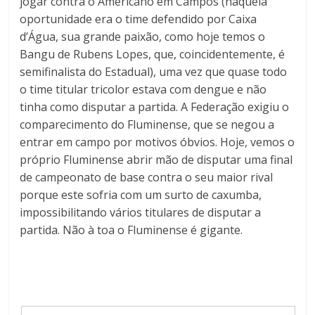
jogar contra o Americano em Campos (naquela
oportunidade era o time defendido por Caixa
d’Água, sua grande paixão, como hoje temos o
Bangu de Rubens Lopes, que, coincidentemente, é
semifinalista do Estadual), uma vez que quase todo
o time titular tricolor estava com dengue e não
tinha como disputar a partida. A Federação exigiu o
comparecimento do Fluminense, que se negou a
entrar em campo por motivos óbvios. Hoje, vemos o
próprio Fluminense abrir mão de disputar uma final
de campeonato de base contra o seu maior rival
porque este sofria com um surto de caxumba,
impossibilitando vários titulares de disputar a
partida. Não à toa o Fluminense é gigante.