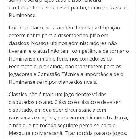
diretamente no seu desempenho, como é o caso do
Fluminense.
Por outro lado, nós também temos participação
determinante para o desempenho pífio em
clássicos. Nossos últimos administradores não
tiveram, e o atual não tem, competência de tornar o
Fluminense um time forte nos corredores da
Federação e, pior ainda, não transmitem para os
jogadores e Comissão Técnica a importância de o
Fluminense se impor diante dos rivais.
Clássico não é mais um jogo dentre vários
disputados no ano. Clássico é clássico e deve ser
disputado, em qualquer circunstância com
raríssimas exceções, para vencer. Demonstra força,
ainda que na rodada seguinte perca-se para o
Mesquita no Maracanã. Traz torcida para os jogos.