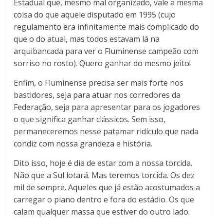
Estadual que, mesmo mal organizado, vale a mesma
coisa do que aquele disputado em 1995 (cujo
regulamento era infinitamente mais complicado do
que o do atual, mas todos estavam lá na
arquibancada para ver o Fluminense campeão com
sorriso no rosto). Quero ganhar do mesmo jeito!
Enfim, o Fluminense precisa ser mais forte nos
bastidores, seja para atuar nos corredores da
Federação, seja para apresentar para os jogadores
o que significa ganhar clássicos. Sem isso,
permaneceremos nesse patamar ridículo que nada
condiz com nossa grandeza e história.
Dito isso, hoje é dia de estar com a nossa torcida.
Não que a Sul lotará. Mas teremos torcida. Os dez
mil de sempre. Aqueles que já estão acostumados a
carregar o piano dentro e fora do estádio. Os que
calam qualquer massa que estiver do outro lado.