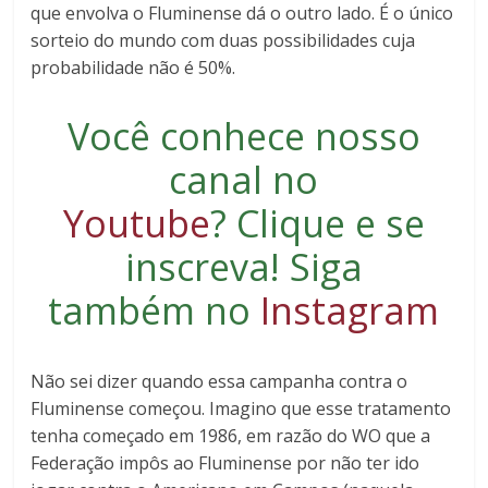
que envolva o Fluminense dá o outro lado. É o único
sorteio do mundo com duas possibilidades cuja
probabilidade não é 50%.
Você conhece nosso
canal no
Youtube
?
Clique e se
inscreva
! Siga
também no
Instagram
Não sei dizer quando essa campanha contra o
Fluminense começou. Imagino que esse tratamento
tenha começado em 1986, em razão do WO que a
Federação impôs ao Fluminense por não ter ido