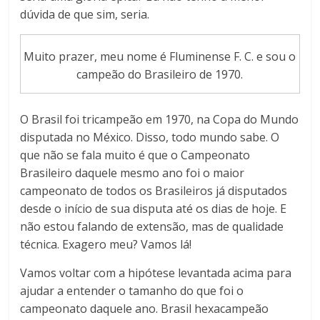
dúvida de que sim, seria.
Muito prazer, meu nome é Fluminense F. C. e sou o
campeão do Brasileiro de 1970.
O Brasil foi tricampeão em 1970, na Copa do Mundo
disputada no México. Disso, todo mundo sabe. O
que não se fala muito é que o Campeonato
Brasileiro daquele mesmo ano foi o maior
campeonato de todos os Brasileiros já disputados
desde o início de sua disputa até os dias de hoje. E
não estou falando de extensão, mas de qualidade
técnica. Exagero meu? Vamos lá!
Vamos voltar com a hipótese levantada acima para
ajudar a entender o tamanho do que foi o
campeonato daquele ano. Brasil hexacampeão