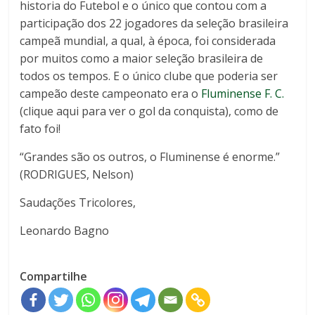
historia do Futebol e o único que contou com a
participação dos 22 jogadores da seleção brasileira
campeã mundial, a qual, à época, foi considerada
por muitos como a maior seleção brasileira de
todos os tempos. E o único clube que poderia ser
campeão deste campeonato era o
Fluminense F. C.
(clique aqui para ver o gol da conquista), como de
fato foi!
“Grandes são os outros, o Fluminense é enorme.”
(RODRIGUES, Nelson)
Saudações Tricolores,
Leonardo Bagno
Compartilhe