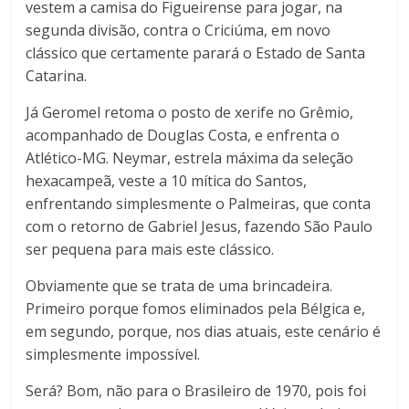
vestem a camisa do Figueirense para jogar, na
segunda divisão, contra o Criciúma, em novo
clássico que certamente parará o Estado de Santa
Catarina.
Já Geromel retoma o posto de xerife no Grêmio,
acompanhado de Douglas Costa, e enfrenta o
Atlético-MG. Neymar, estrela máxima da seleção
hexacampeã, veste a 10 mítica do Santos,
enfrentando simplesmente o Palmeiras, que conta
com o retorno de Gabriel Jesus, fazendo São Paulo
ser pequena para mais este clássico.
Obviamente que se trata de uma brincadeira.
Primeiro porque fomos eliminados pela Bélgica e,
em segundo, porque, nos dias atuais, este cenário é
simplesmente impossível.
Será? Bom, não para o Brasileiro de 1970, pois foi