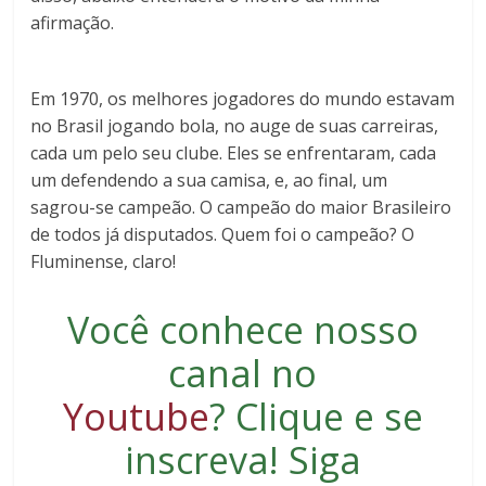
afirmação.
Em 1970, os melhores jogadores do mundo estavam
no Brasil jogando bola, no auge de suas carreiras,
cada um pelo seu clube. Eles se enfrentaram, cada
um defendendo a sua camisa, e, ao final, um
sagrou-se campeão. O campeão do maior Brasileiro
de todos já disputados. Quem foi o campeão? O
Fluminense, claro!
Você conhece nosso
canal no
Youtube
?
Clique e se
inscreva
! Siga