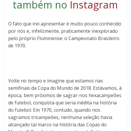
também no
Instagram
O fato que irei apresentar é muito pouco conhecido
por nós e, infelizmente, praticamente inexplorado
pelo próprio Fluminense: o Campeonato Brasileiro
de 1970.
Volte no tempo e imagine que estamos nas
semifinais da Copa do Mundo de 2018. Estávamos, à
época, bem próximos de sagrar-nos hexacampeões
de futebol, conquista que seria inédita na história
do futebol. Em 1970, contudo, quando nos
sagramos tricampeões, nenhuma seleção havia
alcançado tal marco na história das Copas do