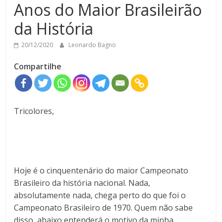
Anos do Maior Brasileirão
da História
20/12/2020
Leonardo Bagno
Compartilhe
Tricolores,
Hoje é o cinquentenário do maior Campeonato
Brasileiro da história nacional. Nada,
absolutamente nada, chega perto do que foi o
Campeonato Brasileiro de 1970. Quem não sabe
disso, abaixo entenderá o motivo da minha