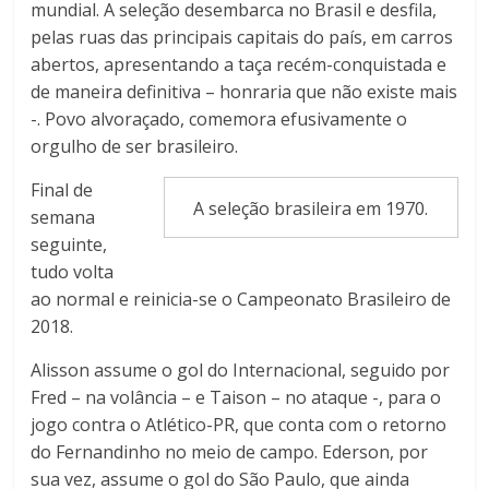
mundial. A seleção desembarca no Brasil e desfila,
pelas ruas das principais capitais do país, em carros
abertos, apresentando a taça recém-conquistada e
de maneira definitiva – honraria que não existe mais
-. Povo alvoraçado, comemora efusivamente o
orgulho de ser brasileiro.
Final de
A seleção brasileira em 1970.
semana
seguinte,
tudo volta
ao normal e reinicia-se o Campeonato Brasileiro de
2018.
Alisson assume o gol do Internacional, seguido por
Fred – na volância – e Taison – no ataque -, para o
jogo contra o Atlético-PR, que conta com o retorno
do Fernandinho no meio de campo. Ederson, por
sua vez, assume o gol do São Paulo, que ainda