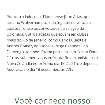
Por outro lado, o ex-Fluminense Jhon Arias, que
atua no Wolverhampton, da Inglaterra, voltou a
aparecer entre os convocados da seleção da
Colômbia. Outros atletas que atuam em clubes
rivais do Rio de Janeiro, como Carlos Cuesta e
Andrés Gomez, do Vasco, e Jorge Carrascal, do
Flamengo, também fazem parte da lista. Nesta Data
Fifa, os sul-americanos enfrentarão em amistosos a
Nova Zelândia no próximo dia 15, às 21h, e depois a
Austrália, no dia 18 deste mês, às 22h.
Você conhece nosso