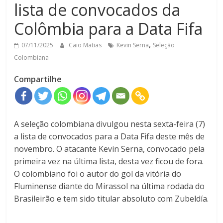
lista de convocados da
Colômbia para a Data Fifa
,
07/11/2025
Caio Matias
Kevin Serna
Seleção
Colombiana
Compartilhe
A seleção colombiana divulgou nesta sexta-feira (7)
a lista de convocados para a Data Fifa deste mês de
novembro. O atacante Kevin Serna, convocado pela
primeira vez na última lista, desta vez ficou de fora.
O colombiano foi o autor do gol da vitória do
Fluminense diante do Mirassol na última rodada do
Brasileirão e tem sido titular absoluto com Zubeldía.