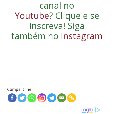
canal no
Youtube
?
Clique e se
inscreva
! Siga
também no
Instagram
Compartilhe