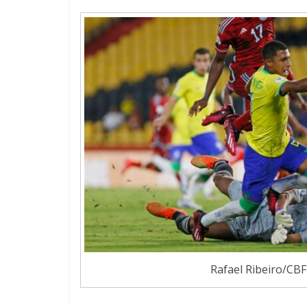
Rafael Ribeiro/CBF