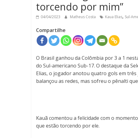
torcendo por mim”
,
04/04/2023
Matheus Costa
Kaua Elias
Sul-Am
Compartilhe
O Brasil ganhou da Colômbia por 3 a 1 nesta 
do Sul-americano Sub-17. O destaque da Sel
Elias, o jogador anotou quatro gols em três 
balançou as redes, mas sofreu o pênalti que
Kauã comentou a felicidade com o momento 
que estão torcendo por ele.