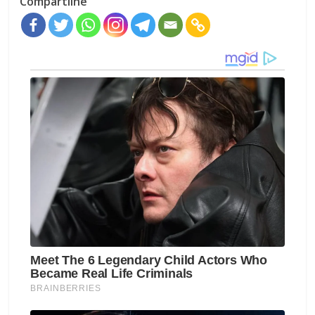
Compartilhe