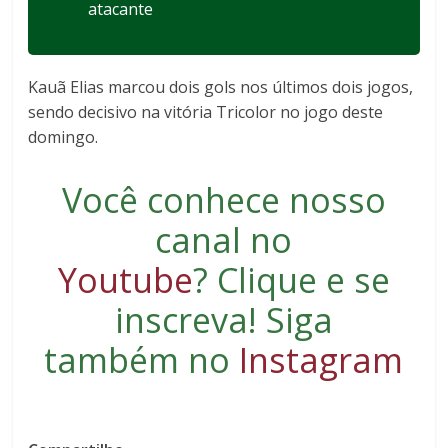
atacante
Kauã Elias marcou dois gols nos últimos dois jogos,
sendo decisivo na vitória Tricolor no jogo deste
domingo.
Você conhece nosso
canal no
Youtube
?
Clique e se
inscreva
! Siga
também no
Instagram