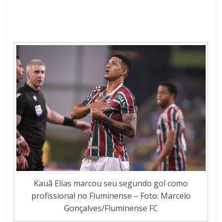
Kauã Elias marcou seu segundo gol como
profissional no Fluminense – Foto: Marcelo
Gonçalves/Fluminense FC