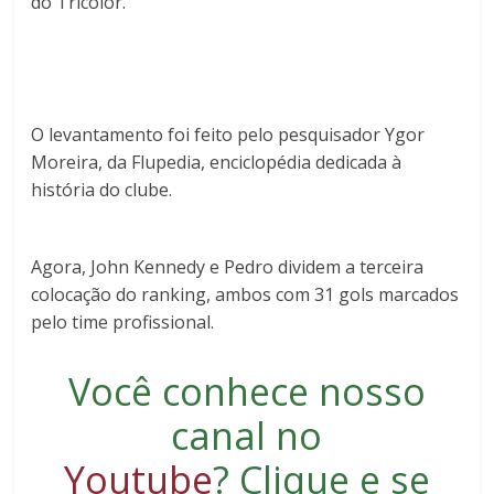
do Tricolor.
O levantamento foi feito pelo pesquisador Ygor
Moreira, da
Flupedia
, enciclopédia dedicada à
história do clube.
Agora, John Kennedy e Pedro dividem a terceira
colocação do ranking, ambos com 31 gols marcados
pelo time profissional.
Você conhece nosso
canal no
Youtube
?
Clique e se