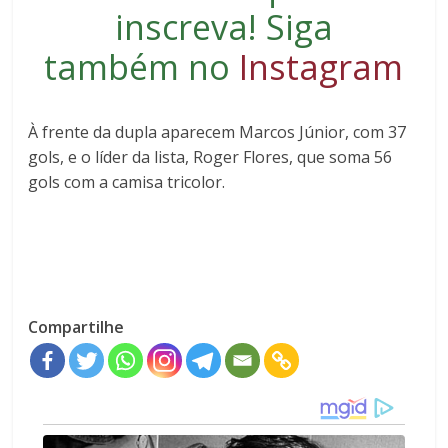
inscreva
! Siga
também no
Instagram
À frente da dupla aparecem
Marcos Júnior
, com 37
gols, e o líder da lista,
Roger Flores
, que soma 56
gols com a camisa tricolor.
Compartilhe