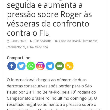
seguida e aumenta a
pressão sobre Roger às
vésperas de confronto
contra o Flu
,
,
04/08/2025
Júlia Scárdua
Copa do Brasil
Fluminense
,
Internacional
Oitavas de final
Compartilhe
O Internacional chegou ao número de duas
derrotas consecutivas após perder para o São
Paulo por 2 a 1, no Beira-Rio, pela 18ª rodada do
Campeonato Brasileiro, no último domingo (3). O
resultado negativo aumentou a pressão sobre o