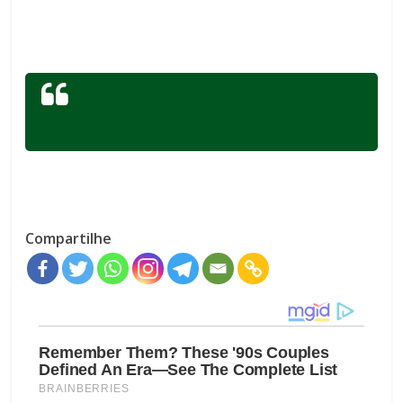
Compartilhe