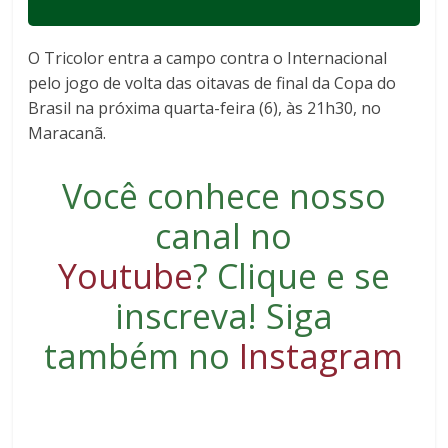
O Tricolor entra a campo contra o Internacional
pelo jogo de volta das oitavas de final da Copa do
Brasil na próxima quarta-feira (6), às 21h30, no
Maracanã.
Você conhece nosso
canal no
Youtube
?
Clique e se
inscreva
! Siga
também no
Instagram