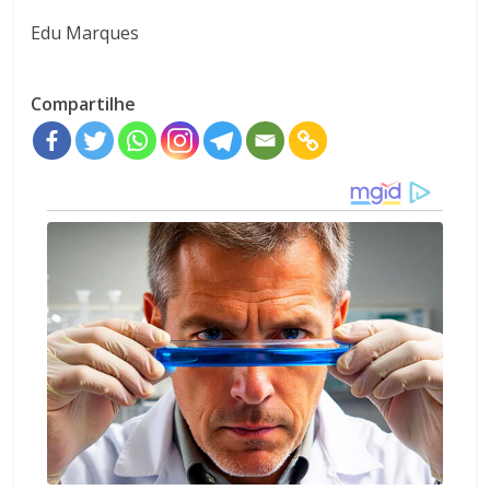
Edu Marques
Compartilhe