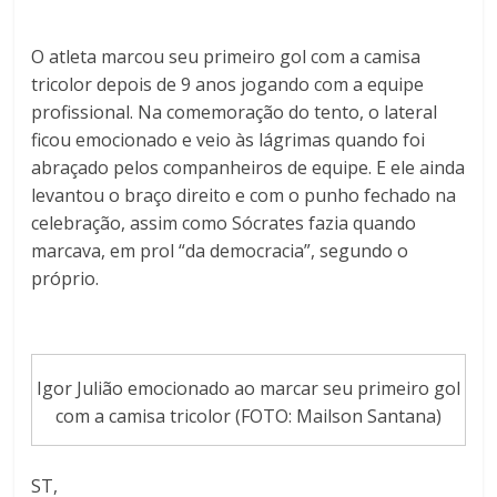
O atleta marcou seu primeiro gol com a camisa
tricolor depois de 9 anos jogando com a equipe
profissional. Na comemoração do tento, o lateral
ficou emocionado e veio às lágrimas quando foi
abraçado pelos companheiros de equipe. E ele ainda
levantou o braço direito e com o punho fechado na
celebração, assim como Sócrates fazia quando
marcava, em prol “da democracia”, segundo o
próprio.
Igor Julião emocionado ao marcar seu primeiro gol
com a camisa tricolor (FOTO: Mailson Santana)
ST,