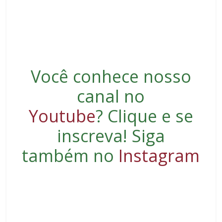
Você conhece nosso
canal no
Youtube
?
Clique e se
inscreva
! Siga
também no
Instagram