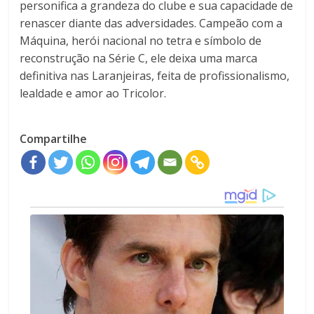
personifica a grandeza do clube e sua capacidade de
renascer diante das adversidades. Campeão com a
Máquina, herói nacional no tetra e símbolo de
reconstrução na Série C, ele deixa uma marca
definitiva nas Laranjeiras, feita de profissionalismo,
lealdade e amor ao Tricolor.
Compartilhe