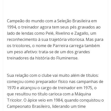
Campeão do mundo com a Seleção Brasileira em
1994, o treinador agora tem seus pés gravados ao
lado de lendas como Pelé, Rivelino e Zagallo, um
reconhecimento à sua trajetória vitoriosa. Mas para
os tricolores, o nome de Parreira carrega também
um peso afetivo: trata-se de um dos grandes
treinadores da história do Fluminense.
Sua relação com o clube vai muito além de títulos:
começou como preparador físico nas campanhas de
1970 e alcançou o cargo de treinador em 1975, o
que resultou no título carioca com a Máquina
Tricolor. O ápice veio em 1984, quando conquistou o
Campeonato Brasileiro, liderando um time