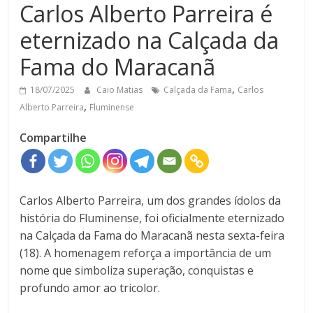
Carlos Alberto Parreira é
eternizado na Calçada da
Fama do Maracanã
,
18/07/2025
Caio Matias
Calçada da Fama
Carlos
,
Alberto Parreira
Fluminense
Compartilhe
Carlos Alberto Parreira, um dos grandes ídolos da
história do Fluminense, foi oficialmente eternizado
na Calçada da Fama do Maracanã nesta sexta-feira
(18). A homenagem reforça a importância de um
nome que simboliza superação, conquistas e
profundo amor ao tricolor.