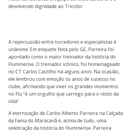
devolvendo dignidade ao Tricolor.
A repercussão entre torcedores e especialistas é
unânime. Em enquete feita pelo GE, Parreira foi
apontado como o maior treinador da história do
Fluminense. O treinador icônico, foi homenageado
no CT Carlos Castilho há alguns anos. Na ocasião,
ele lembrou com emoção os anos de sucesso no
clube, afirmando que viver os grandes momentos
no Flu “é um orgulho que carrego para o resto da
vida”.
A eternização de Carlos Alberto Parreira na Calçada
da Fama do Maracanã é, acima de tudo, uma
celebração da história do Fluminense. Parreira