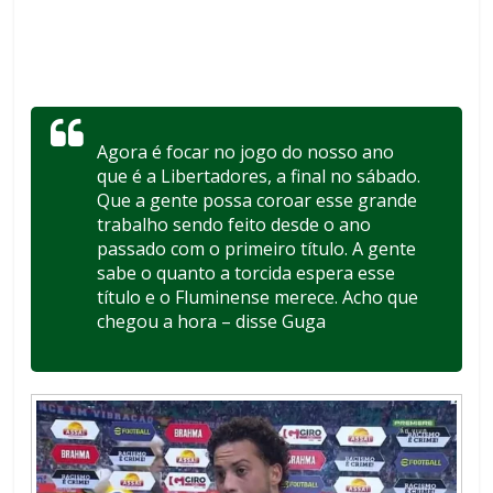
Agora é focar no jogo do nosso ano
que é a Libertadores, a final no sábado.
Que a gente possa coroar esse grande
trabalho sendo feito desde o ano
passado com o primeiro título. A gente
sabe o quanto a torcida espera esse
título e o Fluminense merece. Acho que
chegou a hora – disse Guga