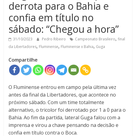
derrota para o Bahia e
confia em título no
sábado: “Chegou a hora”
,
31/10/2023
Pedro Ribeiro
Campeonato Brasileiro
final
,
,
,
da Libertadores
Fluminense
Fluminense x Bahia
Guga
Compartilhe
O Fluminense entrou em campo pela última vez
antes da final da Libertadores, que acontece no
próximo sábado. Com um time totalmente
alternativo, o tricolor foi derrotado por 1 a 0 para o
Bahia. Ao fim da partida, lateral Guga falou com a
imprensa e virou a chave pensando na decisão e
confia em título contra o Boca.