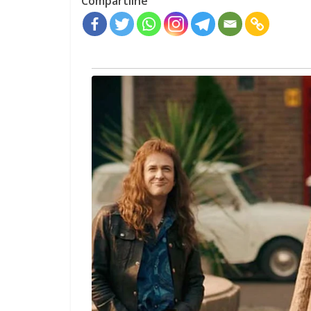
Compartilhe