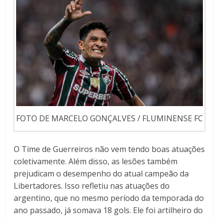
FOTO DE MARCELO GONÇALVES / FLUMINENSE FC
O Time de Guerreiros não vem tendo boas atuações
coletivamente. Além disso, as lesões também
prejudicam o desempenho do atual campeão da
Libertadores. Isso refletiu nas atuações do
argentino, que no mesmo período da temporada do
ano passado, já somava 18 gols. Ele foi artilheiro do