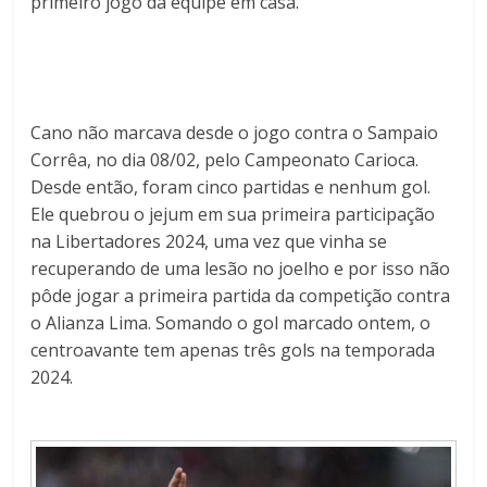
primeiro jogo da equipe em casa.
Cano não marcava desde o jogo contra o Sampaio
Corrêa, no dia 08/02, pelo Campeonato Carioca.
Desde então, foram cinco partidas e nenhum gol.
Ele quebrou o jejum em sua primeira participação
na Libertadores 2024, uma vez que vinha se
recuperando de uma lesão no joelho e por isso não
pôde jogar a primeira partida da competição contra
o Alianza Lima. Somando o gol marcado ontem, o
centroavante tem apenas três gols na temporada
2024.