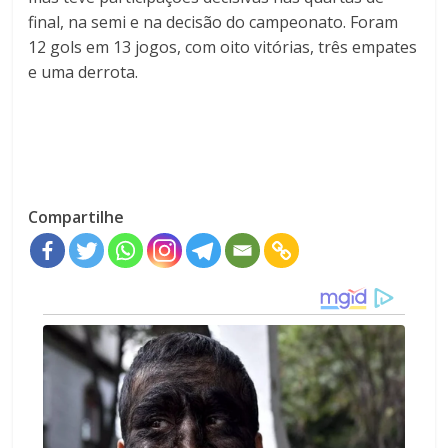
final, na semi e na decisão do campeonato. Foram
12 gols em 13 jogos, com oito vitórias, três empates
e uma derrota.
Compartilhe