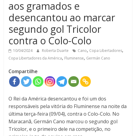
aos gramados e
desencantou ao marcar
segundo gol Tricolor
contra o Colo-Colo
,
,
10/04/2024
Roberta Duarte
Cano
Copa Libertadores
,
,
Copa Libertadores da América
Fluminense
Germán Cano
Compartilhe
O Rei da América desencantou e foi um dos
responsáveis pela vitória do Fluminense na noite da
última terça-feira (09/04), contra o Colo-Colo. No
Maracanã, Germán Cano marcou o segundo gol
Tricolor, e o primeiro dele na competição, no