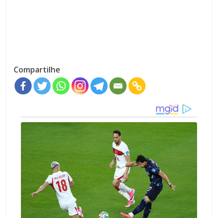
Compartilhe