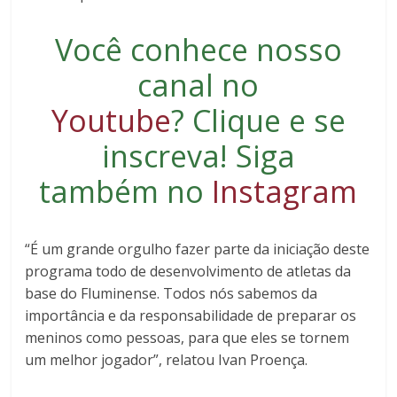
Você conhece nosso
canal no
Youtube
?
Clique e se
inscreva
! Siga
também no
Instagram
“É um grande orgulho fazer parte da iniciação deste
programa todo de desenvolvimento de atletas da
base do Fluminense. Todos nós sabemos da
importância e da responsabilidade de preparar os
meninos como pessoas, para que eles se tornem
um melhor jogador”, relatou Ivan Proença.