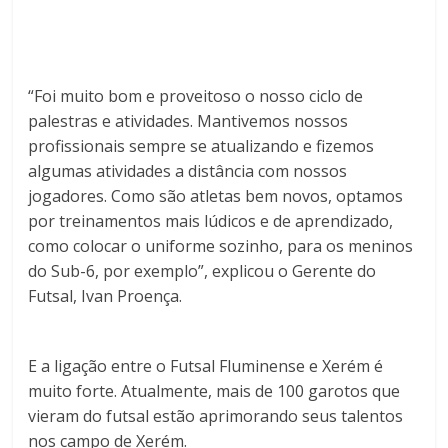
“Foi muito bom e proveitoso o nosso ciclo de
palestras e atividades. Mantivemos nossos
profissionais sempre se atualizando e fizemos
algumas atividades a distância com nossos
jogadores. Como são atletas bem novos, optamos
por treinamentos mais lúdicos e de aprendizado,
como colocar o uniforme sozinho, para os meninos
do Sub-6, por exemplo”, explicou o Gerente do
Futsal, Ivan Proença.
E a ligação entre o Futsal Fluminense e Xerém é
muito forte. Atualmente, mais de 100 garotos que
vieram do futsal estão aprimorando seus talentos
nos campo de Xerém.