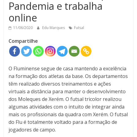
Pandemia e trabalha
online
11/06/2020
Edu Marques
Futsal
Compartilhe
O Fluminense segue de casa mantendo a excelência
na formação dos atletas da base. Os departamentos
têm realizado diversos treinamentos e ações
virtuais a distância para manter o desenvolvimento
dos Moleques de Xerém. O futsal tricolor realizou
algumas atividades com o intuito de integrar ainda
mais os profissionais da quadra com Xerém. O futsal
do Flu é totalmente voltado para a formação de
jogadores de campo.