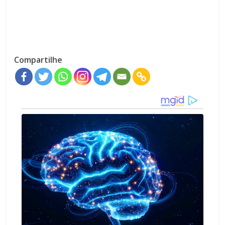
Compartilhe