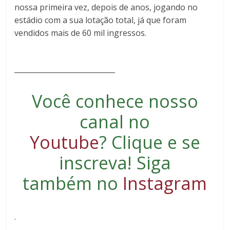
nossa primeira vez, depois de anos, jogando no
estádio com a sua lotação total, já que foram
vendidos mais de 60 mil ingressos.
____________________________
Você conhece nosso
canal no
Youtube
?
Clique e se
inscreva
! Siga
também no
Instagram
.