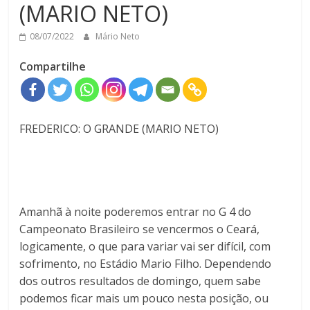
(MARIO NETO)
08/07/2022
Mário Neto
Compartilhe
FREDERICO: O GRANDE (MARIO NETO)
Amanhã à noite poderemos entrar no G 4 do
Campeonato Brasileiro se vencermos o Ceará,
logicamente, o que para variar vai ser difícil, com
sofrimento, no Estádio Mario Filho. Dependendo
dos outros resultados de domingo, quem sabe
podemos ficar mais um pouco nesta posição, ou