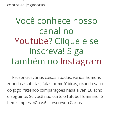
contra as jogadoras.
Você conhece nosso
canal no
Youtube
?
Clique e se
inscreva
! Siga
também no
Instagram
— Presenciei várias coisas zoadas, vários homens
zoando as atletas, falas homofóbicas, tirando sarro
do jogo, fazendo comparações nada a ver. Eu acho
o seguinte: Se você não curte o futebol feminino, é
bem simples: não vá! — escreveu Carlos.