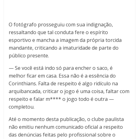
O fotógrafo prosseguiu com sua indignação,
ressaltando que tal conduta fere o espírito
esportivo e mancha a imagem da própria torcida
mandante, criticando a imaturidade de parte do
público presente.
— Se você está indo só para encher o saco, é
melhor ficar em casa. Essa não é a essência do
Corinthians. Falta de respeito é algo ridículo na
arquibancada, criticar o jogo é uma coisa, faltar com
respeito e falar m**** o jogo todo é outra —
completou.
Até o momento desta publicação, o clube paulista
não emitiu nenhum comunicado oficial a respeito
das denúncias feitas pelo profissional sobre o