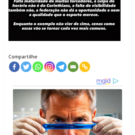
Compartilhe