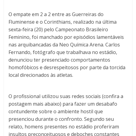
O empate em
2
a
2
entre as Guerreiras do
Fluminense e o Corinthians, realizado na última
sexta-feira (
20
) pelo Campeonato Brasileiro
Feminino, foi manchado por episódios lamentáveis
nas arquibancadas da Neo Química Arena. Carlos
Fernando, fotógrafo que trabalhava no estádio,
denunciou ter presenciado comportamentos
homofóbicos e desrespeitosos por parte da torcida
local direcionados às atletas.
O profissional utilizou suas redes sociais (confira a
postagem mais abaixo) para fazer um desabafo
contundente sobre o ambiente hostil que
presenciou durante o confronto. Segundo seu
relato, homens presentes no estádio proferiram
insultos preconceituosos e deboches constantes