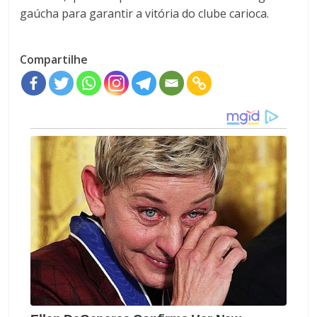
gaúcha para garantir a vitória do clube carioca.
Compartilhe