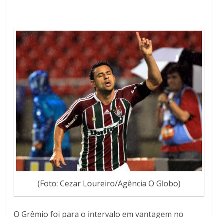
(Foto: Cezar Loureiro/Agência O Globo)
O Grêmio foi para o intervalo em vantagem no