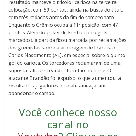
resultado manteve o tricolor carioca na terceira
colocação, com 59 pontos, ainda na busca do título
com três rodadas antes do fim do campeonato.
Enquanto o Grêmio ocupa a 11ª posição, com 47
pontos. Além do poker de Fred (quatro gols
marcados), a partida ficou marcada por reclamações
dos gremistas sobre a arbitragem de Francisco
Carlos Nascimento (AL), em especial sobre o quinto
gol do carioca. Os torcedores reclamaram de uma
suposta falta de Leandro Euzébio no lance. O
atacante Brandão foi expulso, o que aumentou a
revolta dos jogadores, que até ameaçaram
abandonar o campo.
Você conhece nosso
canal no