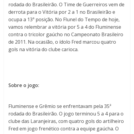
rodada do Brasileirão. O Time de Guerreiros vem de
derrota para o Vitória por 2 a 1 no Brasileirão e
ocupa a 13ª posição. No Flunel do Tempo de hoje,
vamos relembrar a vitória por 5 a 4 do Fluminense
contra o tricolor gaúcho no Campeonato Brasileiro
de 2011. Na ocasião, o ídolo Fred marcou quatro
gols na vitória do clube carioca.
Sobre o jogo:
Fluminense e Grêmio se enfrentavam pela 35ª
rodada do Brasileirão. O jogo terminou 5 a 4 para o
clube das Laranjeiras, com quatro gols do artilheiro
Fred em jogo frenético contra a equipe gaúcha. O