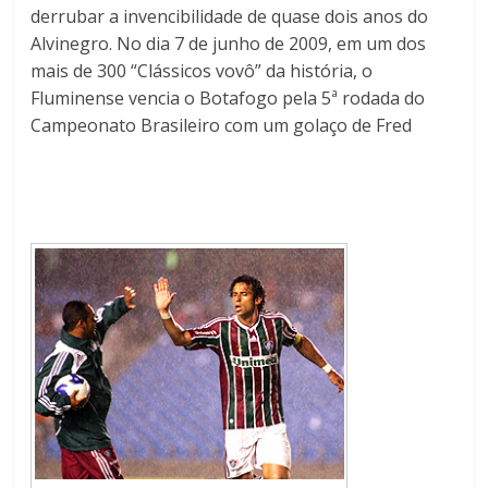
derrubar a invencibilidade de quase dois anos do
Alvinegro. No dia 7 de junho de 2009, em um dos
mais de 300 “Clássicos vovô” da história, o
Fluminense vencia o Botafogo pela 5ª rodada do
Campeonato Brasileiro com um golaço de Fred