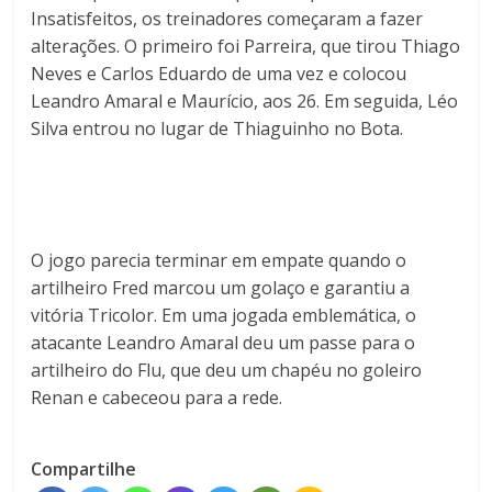
Insatisfeitos, os treinadores começaram a fazer
alterações. O primeiro foi Parreira, que tirou Thiago
Neves e Carlos Eduardo de uma vez e colocou
Leandro Amaral e Maurício, aos 26. Em seguida, Léo
Silva entrou no lugar de Thiaguinho no Bota.
O jogo parecia terminar em empate quando o
artilheiro Fred marcou um golaço e garantiu a
vitória Tricolor. Em uma jogada emblemática, o
atacante Leandro Amaral deu um passe para o
artilheiro do Flu, que deu um chapéu no goleiro
Renan e cabeceou para a rede.
Compartilhe