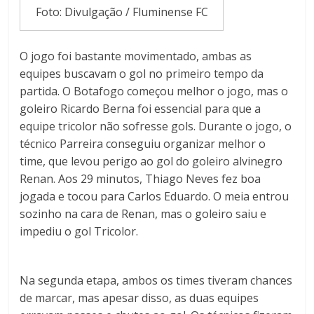
Foto: Divulgação / Fluminense FC
O jogo foi bastante movimentado, ambas as
equipes buscavam o gol no primeiro tempo da
partida. O Botafogo começou melhor o jogo, mas o
goleiro Ricardo Berna foi essencial para que a
equipe tricolor não sofresse gols. Durante o jogo, o
técnico Parreira conseguiu organizar melhor o
time, que levou perigo ao gol do goleiro alvinegro
Renan. Aos 29 minutos, Thiago Neves fez boa
jogada e tocou para Carlos Eduardo. O meia entrou
sozinho na cara de Renan, mas o goleiro saiu e
impediu o gol Tricolor.
Na segunda etapa, ambos os times tiveram chances
de marcar, mas apesar disso, as duas equipes