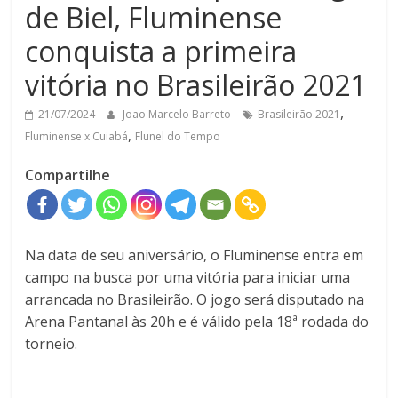
de Biel, Fluminense
conquista a primeira
vitória no Brasileirão 2021
,
21/07/2024
Joao Marcelo Barreto
Brasileirão 2021
,
Fluminense x Cuiabá
Flunel do Tempo
Compartilhe
Na data de seu aniversário, o Fluminense entra em
campo na busca por uma vitória para iniciar uma
arrancada no Brasileirão. O jogo será disputado na
Arena Pantanal às 20h e é válido pela 18ª rodada do
torneio.