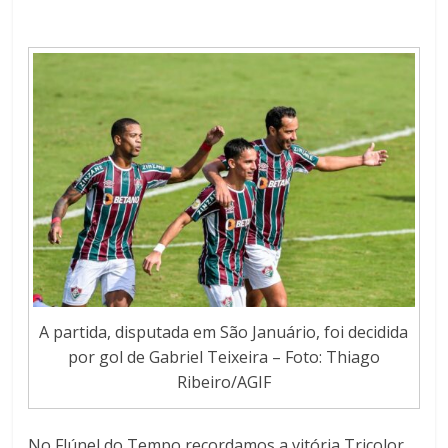
A partida, disputada em São Januário, foi decidida
por gol de Gabriel Teixeira – Foto: Thiago
Ribeiro/AGIF
No Flúnel do Tempo recordamos a vitória Tricolor