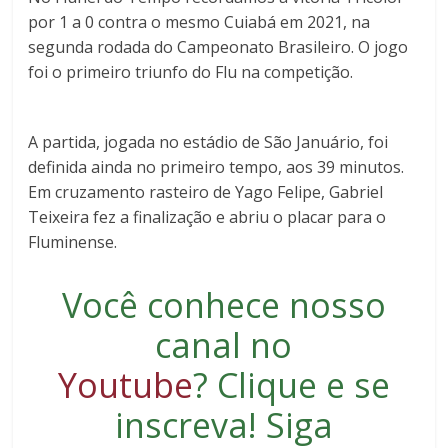
por 1 a 0 contra o mesmo Cuiabá em 2021, na
segunda rodada do Campeonato Brasileiro. O jogo
foi o primeiro triunfo do Flu na competição.
A partida, jogada no estádio de São Januário, foi
definida ainda no primeiro tempo, aos 39 minutos.
Em cruzamento rasteiro de Yago Felipe, Gabriel
Teixeira fez a finalização e abriu o placar para o
Fluminense.
Você conhece nosso
canal no
Youtube
?
Clique e se
inscreva
! Siga