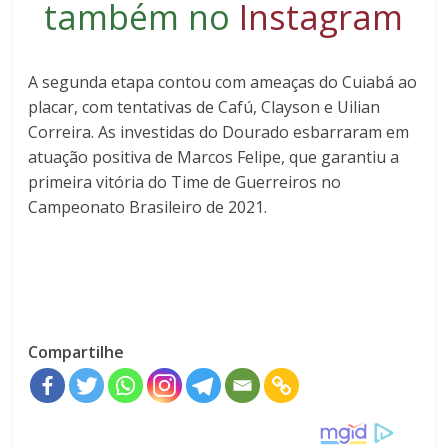
também no
Instagram
A segunda etapa contou com ameaças do Cuiabá ao
placar, com tentativas de Cafú, Clayson e Uilian
Correira. As investidas do Dourado esbarraram em
atuação positiva de Marcos Felipe, que garantiu a
primeira vitória do Time de Guerreiros no
Campeonato Brasileiro de 2021.
Compartilhe