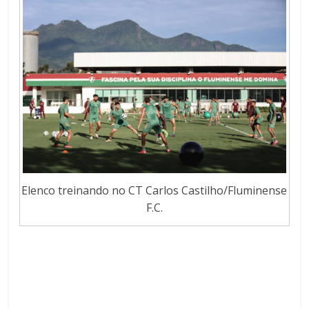
Elenco treinando no CT Carlos Castilho/Fluminense
F.C.