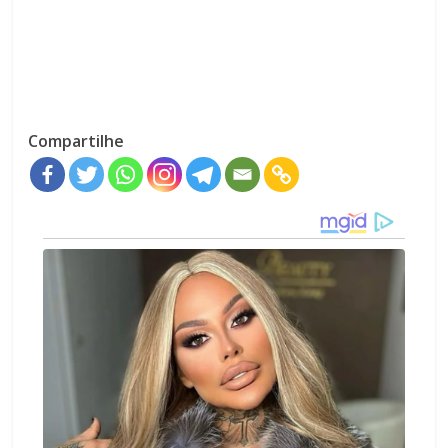
Compartilhe