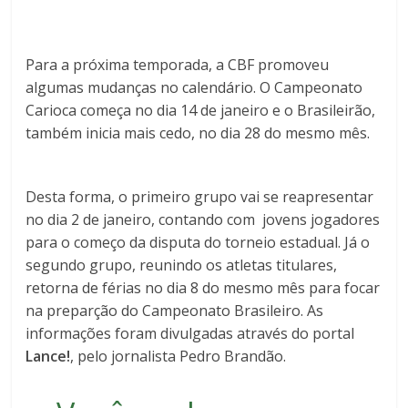
Para a próxima temporada, a CBF promoveu
algumas mudanças no calendário. O Campeonato
Carioca começa no dia 14 de janeiro e o Brasileirão,
também inicia mais cedo, no dia 28 do mesmo mês.
Desta forma, o primeiro grupo vai se reapresentar
no dia 2 de janeiro, contando com jovens jogadores
para o começo da disputa do torneio estadual. Já o
segundo grupo, reunindo os atletas titulares,
retorna de férias no dia 8 do mesmo mês para focar
na preparção do Campeonato Brasileiro. As
informações foram divulgadas através do portal
Lance!
, pelo jornalista Pedro Brandão.