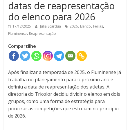
datas de reapresentação
do elenco para 2026
,
,
,
17/12/2025
Júlia Scárdua
2026
Elenco
Férias
,
Fluminense
Reapresentação
Compartilhe
Após finalizar a temporada de 2025, o Fluminense já
trabalha no planejamento para o próximo ano e
definiu a data de reapresentação dos atletas. A
diretoria do Tricolor decidiu dividir o elenco em dois
grupos, como uma forma de estratégia para
priorizar as competições que estreiam no princípio
de 2026.