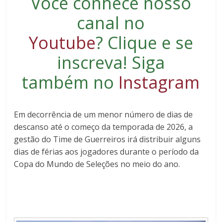
Você conhece nosso
canal no
Youtube
?
Clique e se
inscreva
! Siga
também no
Instagram
Em decorrência de um menor número de dias de
descanso até o começo da temporada de 2026, a
gestão do Time de Guerreiros irá distribuir alguns
dias de férias aos jogadores durante o período da
Copa do Mundo de Seleções no meio do ano.