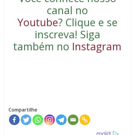
canal no
Youtube
?
Clique e se
inscreva
! Siga
também no
Instagram
Compartilhe