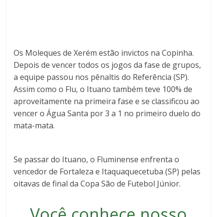
Os Moleques de Xerém estão invictos na Copinha.
Depois de vencer todos os jogos da fase de grupos,
a equipe passou nos pênaltis do Referência (SP).
Assim como o Flu, o Ituano também teve 100% de
aproveitamente na primeira fase e se classificou ao
vencer o Água Santa por 3 a 1 no primeiro duelo do
mata-mata.
Se passar do Ituano, o Fluminense enfrenta o
vencedor de Fortaleza e Itaquaquecetuba (SP) pelas
oitavas de final da Copa São de Futebol Júnior.
Você conhece nosso