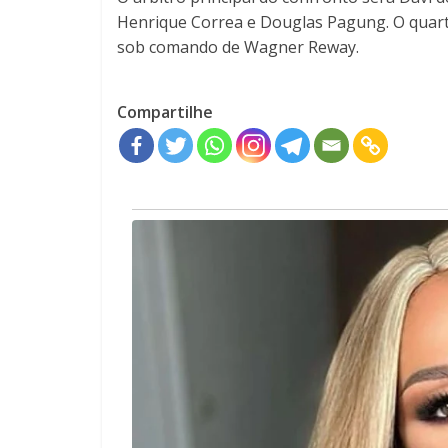
Henrique Correa e Douglas Pagung. O quarto
sob comando de Wagner Reway.
Compartilhe