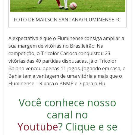
FOTO DE MAILSON SANTANA/FLUMINENSE FC
A expectativa é que o Fluminense consiga ampliar a
sua margem de vitórias no Brasileirão. Na
competição, o Tricolor Carioca conquistou 23
vitórias das 49 partidas disputadas, já o Tricolor
Baiano venceu apenas 11 jogos. Jogando em casa, o
Bahia tem a vantagem de uma vitória a mais que o
Fluminense – 8 para o BBMP e 7 para o Flu.
Você conhece nosso
canal no
Youtube
?
Clique e se