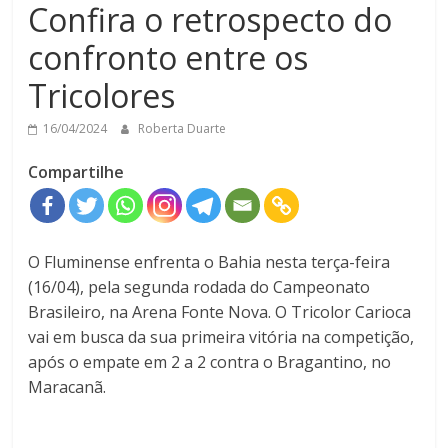
Confira o retrospecto do
confronto entre os
Tricolores
16/04/2024
Roberta Duarte
Compartilhe
O Fluminense enfrenta o Bahia nesta terça-feira
(16/04), pela segunda rodada do Campeonato
Brasileiro, na Arena Fonte Nova. O Tricolor Carioca
vai em busca da sua primeira vitória na competição,
após o empate em 2 a 2 contra o Bragantino, no
Maracanã.