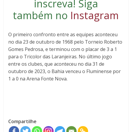
inscreva
! Siga
também no
Instagram
O primeiro confronto entre as equipes aconteceu
no dia 23 de outubro de 1968 pelo Torneio Roberto
Gomes Pedrosa, e terminou com o placar de 3 a 1
para o Tricolor das Laranjeiras. No último jogo
entre os clubes, que aconteceu no dia 31 de
outubro de 2023, o Bahia venceu o Fluminense por
1 a 0 na Arena Fonte Nova.
Compartilhe