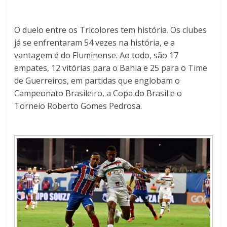
O duelo entre os Tricolores tem história. Os clubes
já se enfrentaram 54 vezes na história, e a
vantagem é do Fluminense. Ao todo, são 17
empates, 12 vitórias para o Bahia e 25 para o Time
de Guerreiros, em partidas que englobam o
Campeonato Brasileiro, a Copa do Brasil e o
Torneio Roberto Gomes Pedrosa.