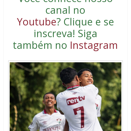
canal no
Youtube
?
Clique e se
inscreva
! Siga
também no
Instagram