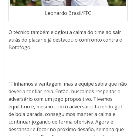
Leonardo Brasil/FFC
O técnico também elogiou a calma do time ao sair
atrás do placar e já destacou o confronto contra o
Botafogo.
“Tínhamos a vantagem, mas a equipe sabia que não
deveria confiar nela. Então, buscamos respeitar o
adversário com um jogo propositivo. Tivemos
equilíbrio e, mesmo com o adversário fazendo gol
de bola parada, conseguimos manter a calma e
continuar jogando de forma ofensiva. Agora é
descansar e focar no próximo desafio, semana que