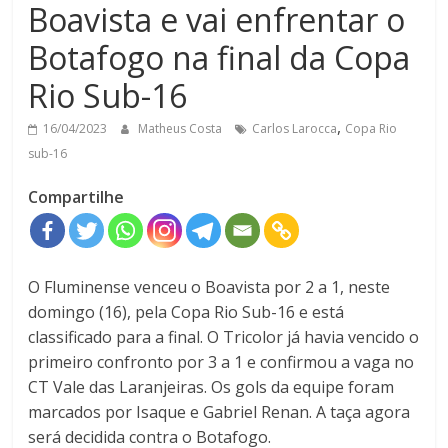
Boavista e vai enfrentar o
Botafogo na final da Copa
Rio Sub-16
,
16/04/2023
Matheus Costa
Carlos Larocca
Copa Rio
sub-16
Compartilhe
O Fluminense venceu o Boavista por 2 a 1, neste
domingo (16), pela Copa Rio Sub-16 e está
classificado para a final. O Tricolor já havia vencido o
primeiro confronto por 3 a 1 e confirmou a vaga no
CT Vale das Laranjeiras. Os gols da equipe foram
marcados por Isaque e Gabriel Renan. A taça agora
será decidida contra o Botafogo.