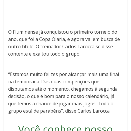
O Fluminense já conquistou o primeiro torneio do
ano, que foi a Copa Olaria, e agora vai em busca de
outro título. O treinador Carlos Larocca se disse
contente e exaltou todo o grupo.
“Estamos muito felizes por alcançar mais uma final
na temporada. Das duas competições que
disputamos até o momento, chegamos à segunda
decisão, o que é bom para o nosso calendário, já
que temos a chance de jogar mais jogos. Todo o
grupo está de parabéns”, disse Carlos Larocca.
Você conhece nosso