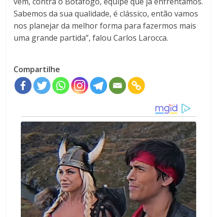
vem, contra o Botafogo, equipe que já enfrentamos.
Sabemos da sua qualidade, é clássico, então vamos
nos planejar da melhor forma para fazermos mais
uma grande partida”, falou Carlos Larocca.
Compartilhe