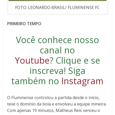
FOTO: LEONARDO BRASIL/ FLUMINENSE FC
PRIMEIRO TEMPO
Você conhece nosso
canal no
Youtube
?
Clique e se
inscreva
! Siga
também no
Instagram
O Fluminense controlou a partida desde o início,
teve o domínio da bola e envolveu a equipe mineira.
Com apenas 19 minutos, Matheus Reis venceu o