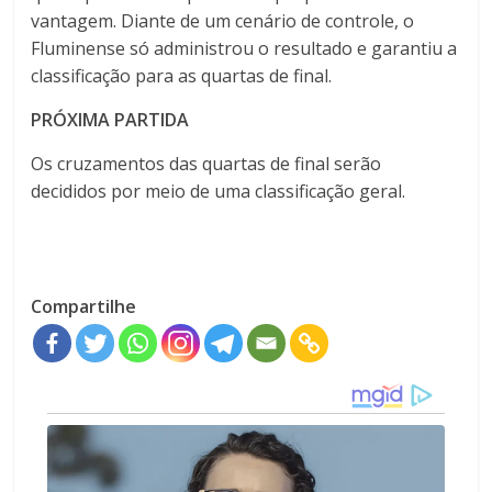
vantagem. Diante de um cenário de controle, o
Fluminense só administrou o resultado e garantiu a
classificação para as quartas de final.
PRÓXIMA PARTIDA
Os cruzamentos das quartas de final serão
decididos por meio de uma classificação geral.
Compartilhe