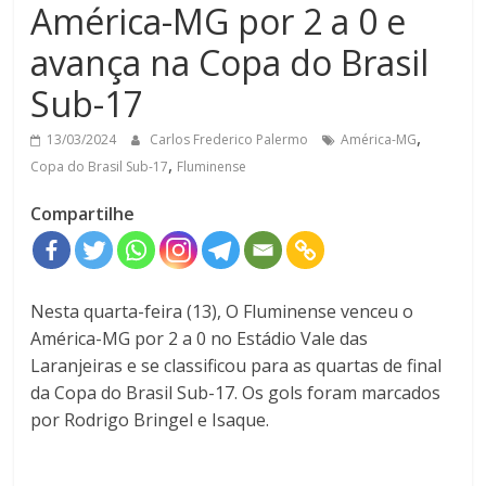
América-MG por 2 a 0 e
avança na Copa do Brasil
Sub-17
,
13/03/2024
Carlos Frederico Palermo
América-MG
,
Copa do Brasil Sub-17
Fluminense
Compartilhe
Nesta quarta-feira (13), O Fluminense venceu o
América-MG por 2 a 0 no Estádio Vale das
Laranjeiras e se classificou para as quartas de final
da Copa do Brasil Sub-17. Os gols foram marcados
por Rodrigo Bringel e Isaque.