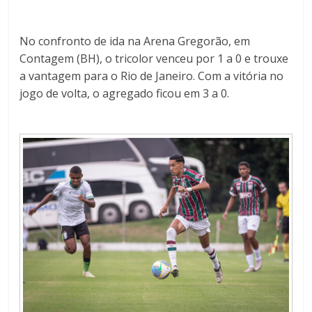
No confronto de ida na Arena Gregorão, em
Contagem (BH), o tricolor venceu por 1 a 0 e trouxe
a vantagem para o Rio de Janeiro. Com a vitória no
jogo de volta, o agregado ficou em 3 a 0.