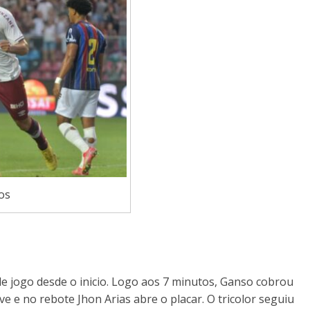
os
 jogo desde o inicio. Logo aos 7 minutos, Ganso cobrou
ve e no rebote Jhon Arias abre o placar. O tricolor seguiu