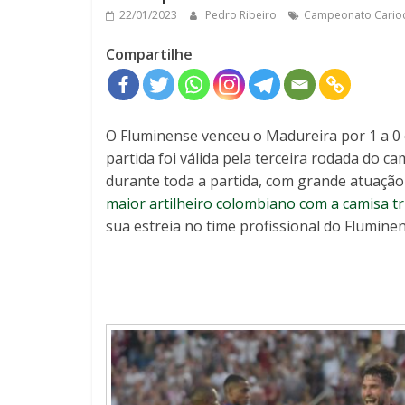
22/01/2023
Pedro Ribeiro
Campeonato Cario
Compartilhe
O Fluminense venceu o Madureira por 1 a 
partida foi válida pela terceira rodada do 
durante toda a partida, com grande atuação
maior artilheiro colombiano com a camisa tr
sua estreia no time profissional do Fluminen