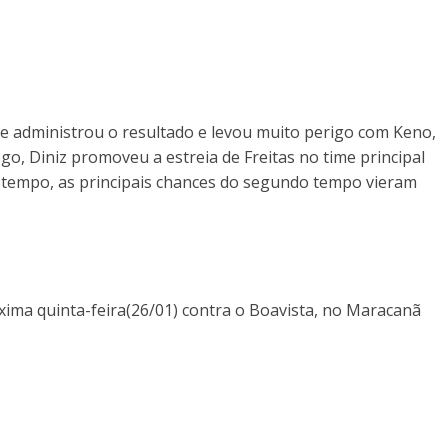
 e administrou o resultado e levou muito perigo com Keno,
go, Diniz promoveu a estreia de Freitas no time principal
 tempo, as principais chances do segundo tempo vieram
ima quinta-feira(26/01) contra o Boavista, no Maracanã