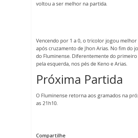
voltou a ser melhor na partida.
Vencendo por 1 a 0, o tricolor jogou melhor
após cruzamento de Jhon Arias. No fim do jo
do Fluminense. Diferentemente do primeiro
pela esquerda, nos pés de Keno e Arias.
Próxima Partida
O Fluminense retorna aos gramados na próx
as 21h10.
Compartilhe