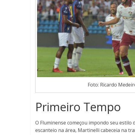
Foto: Ricardo Medeir
Primeiro Tempo
O Fluminense começou impondo seu estilo de
escanteio na área, Martinelli cabeceia na tra