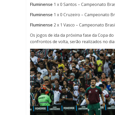
Fluminense
1 x 0 Santos – Campeonato Bras
Fluminense
1 x 0 Cruzeiro – Campeonato Br
Fluminense
2 x 1 Vasco – Campeonato Brasi
Os jogos de ida da próxima fase da Copa do 
confrontos de volta, serão realizados no di