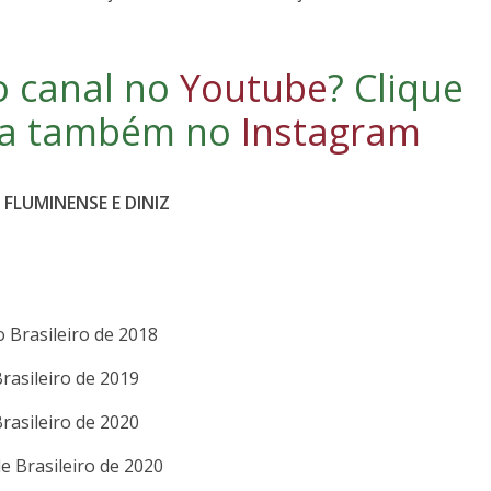
o canal no
Youtube
?
Clique
iga também no
Instagram
FLUMINENSE E DINIZ
 Brasileiro de 2018
asileiro de 2019
asileiro de 2020
e Brasileiro de 2020