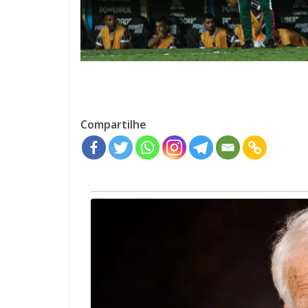
Compartilhe