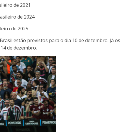
ileiro de 2021
asileiro de 2024
leiro de 2025
Brasil estão previstos para o dia 10 de dezembro. Já os
a 14 de dezembro.