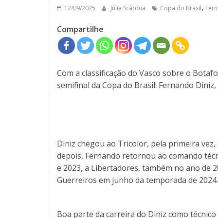
,
12/09/2025
Júlia Scárdua
Copa do Brasil
Fern
Compartilhe
Com a classificação do Vasco sobre o Botaf
semifinal da Copa do Brasil: Fernando Diniz, 
Diniz chegou ao Tricolor, pela primeira vez
depois, Fernando retornou ao comando técn
e 2023, a Libertadores, também no ano de 2
Guerreiros em junho da temporada de 2024.
Boa parte da carreira do Diniz como técnico 