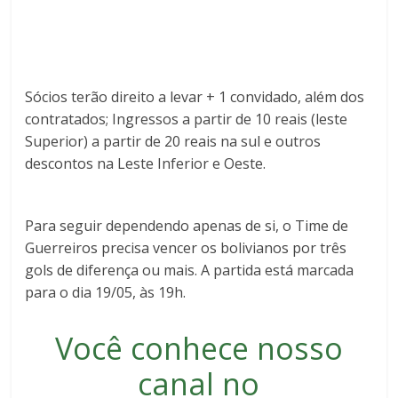
Sócios terão direito a levar + 1 convidado, além dos
contratados; Ingressos a partir de 10 reais (leste
Superior) a partir de 20 reais na sul e outros
descontos na Leste Inferior e Oeste.
Para seguir dependendo apenas de si, o Time de
Guerreiros precisa vencer os bolivianos por três
gols de diferença ou mais. A partida está marcada
para o dia 19/05, às 19h.
Você conhece nosso
canal no