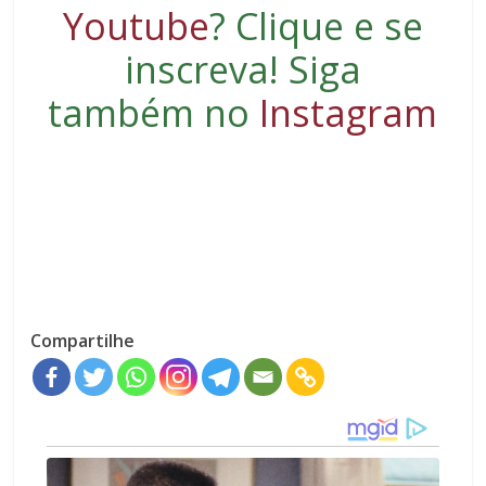
Youtube
?
Clique e se
inscreva
! Siga
também no
Instagram
Compartilhe