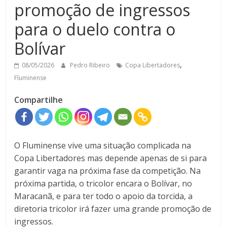
promoção de ingressos
para o duelo contra o
Bolívar
,
08/05/2026
Pedro Ribeiro
Copa Libertadores
Fluminense
Compartilhe
O Fluminense vive uma situação complicada na
Copa Libertadores mas depende apenas de si para
garantir vaga na próxima fase da competição. Na
próxima partida, o tricolor encara o Bolívar, no
Maracanã, e para ter todo o apoio da torcida, a
diretoria tricolor irá fazer uma grande promoção de
ingressos.