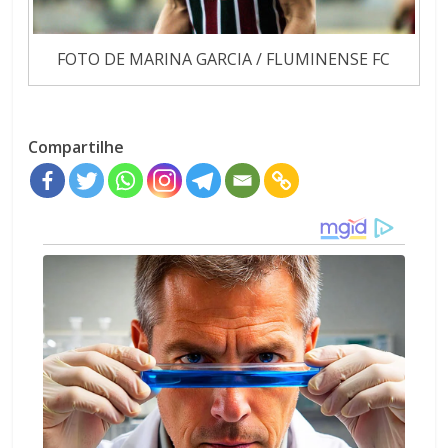
FOTO DE MARINA GARCIA / FLUMINENSE FC
Compartilhe