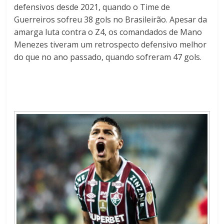
defensivos desde 2021, quando o Time de
Guerreiros sofreu 38 gols no Brasileirão. Apesar da
amarga luta contra o Z4, os comandados de Mano
Menezes tiveram um retrospecto defensivo melhor
do que no ano passado, quando sofreram 47 gols.