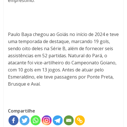
empréstimo.
Paulo Baya chegou ao Goiás no início de 2024 e teve
uma temporada de destaque, marcando 19 gols,
sendo oito deles na Série B, além de fornecer seis
assistências em 52 partidas. Natural do Pará, o
atacante foi vice-artilheiro do Campeonato Goiano,
com 10 gols em 13 jogos. Antes de atuar pelo
Esmeraldino, ele teve passagens por Ponte Preta,
Brusque e Avaí.
Compartilhe