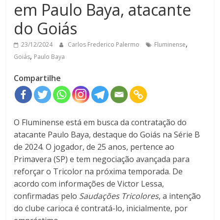
em Paulo Baya, atacante
do Goiás
,
23/12/2024
Carlos Frederico Palermo
Fluminense
,
Goiás
Paulo Baya
Compartilhe
O Fluminense está em busca da contratação do
atacante Paulo Baya, destaque do Goiás na Série B
de 2024. O jogador, de 25 anos, pertence ao
Primavera (SP) e tem negociação avançada para
reforçar o Tricolor na próxima temporada. De
acordo com informações de Victor Lessa,
confirmadas pelo
Saudações Tricolores
, a intenção
do clube carioca é contratá-lo, inicialmente, por