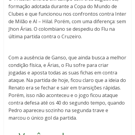
formação adotada durante a Copa do Mundo de
Clubes e que funcionou nos confrontos contra Inter
de Milão e Al – Hilal. Porém, com uma diferença: sem
Jhon Árias. O colombiano se despediu do Flu na
última partida contra o Cruzeiro.
Com a ausência de Ganso, que ainda busca a melhor
condição física, e Árias, o Flu sofre para criar
jogadas e aposta todas as suas fichas em contra
ataque. Na partida de hoje, ficou claro que a ideia do
Renato era se fechar e sair em transições rápidas.
Porém, isso não aconteceu e o jogo ficou ataque
contra defesa até os 40 do segundo tempo, quando
Pedro apareceu sozinho na segunda trave e
marcou o único gol da partida.