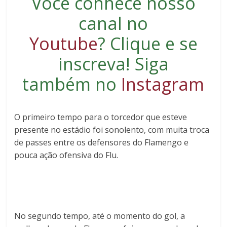
Você conhece nosso
canal no
Youtube
?
Clique e se
inscreva
! Siga
também no
Instagram
O primeiro tempo para o torcedor que esteve
presente no estádio foi sonolento, com muita troca
de passes entre os defensores do Flamengo e
pouca ação ofensiva do Flu.
No segundo tempo, até o momento do gol, a