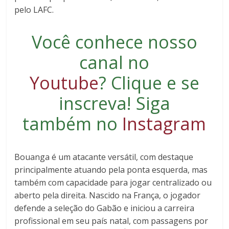
pelo LAFC.
Você conhece nosso
canal no
Youtube
?
Clique e se
inscreva
! Siga
também no
Instagram
Bouanga é um atacante versátil, com destaque
principalmente atuando pela ponta esquerda, mas
também com capacidade para jogar centralizado ou
aberto pela direita. Nascido na França, o jogador
defende a seleção do Gabão e iniciou a carreira
profissional em seu país natal, com passagens por