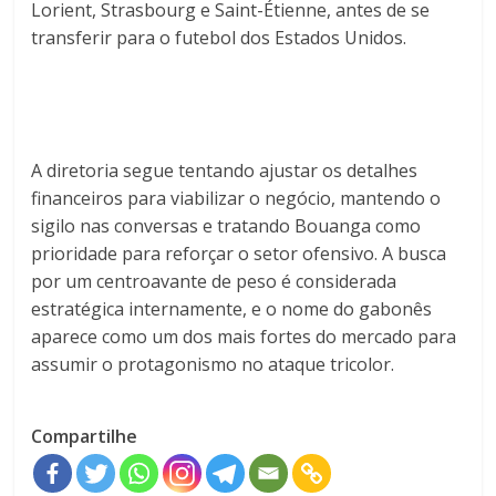
Lorient, Strasbourg e Saint-Étienne, antes de se
transferir para o futebol dos Estados Unidos.
A diretoria segue tentando ajustar os detalhes
financeiros para viabilizar o negócio, mantendo o
sigilo nas conversas e tratando Bouanga como
prioridade para reforçar o setor ofensivo. A busca
por um centroavante de peso é considerada
estratégica internamente, e o nome do gabonês
aparece como um dos mais fortes do mercado para
assumir o protagonismo no ataque tricolor.
Compartilhe