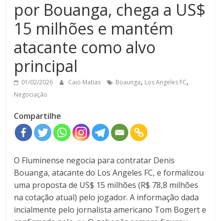
por Bouanga, chega a US$
15 milhões e mantém
atacante como alvo
principal
,
,
01/02/2026
Caio Matias
Boaunga
Los Angeles FC
Negociação
Compartilhe
O Fluminense negocia para contratar Denis
Bouanga, atacante do Los Angeles FC, e formalizou
uma proposta de US$ 15 milhões (R$ 78,8 milhões
na cotação atual) pelo jogador. A informação dada
incialmente pelo jornalista americano Tom Bogert e