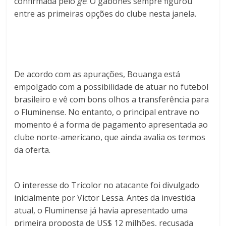
confirmada pelo
ge
. O gabonês sempre figurou
entre as primeiras opções do clube nesta janela.
De acordo com as apurações, Bouanga está
empolgado com a possibilidade de atuar no futebol
brasileiro e vê com bons olhos a transferência para
o Fluminense. No entanto, o principal entrave no
momento é a forma de pagamento apresentada ao
clube norte-americano, que ainda avalia os termos
da oferta.
O interesse do Tricolor no atacante foi divulgado
inicialmente por Victor Lessa. Antes da investida
atual, o Fluminense já havia apresentado uma
primeira proposta de US$ 12 milhões, recusada