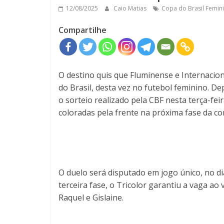
12/08/2025
Caio Matias
Copa do Brasil Femin
Compartilhe
O destino quis que Fluminense e Internacion
do Brasil, desta vez no futebol feminino. D
o sorteio realizado pela CBF nesta terça-feir
coloradas pela frente na próxima fase da co
O duelo será disputado em jogo único, no di
terceira fase, o Tricolor garantiu a vaga ao 
Raquel e Gislaine.