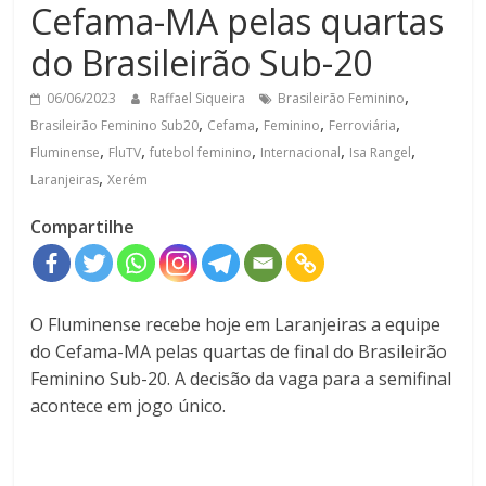
Cefama-MA pelas quartas
do Brasileirão Sub-20
,
06/06/2023
Raffael Siqueira
Brasileirão Feminino
,
,
,
,
Brasileirão Feminino Sub20
Cefama
Feminino
Ferroviária
,
,
,
,
,
Fluminense
FluTV
futebol feminino
Internacional
Isa Rangel
,
Laranjeiras
Xerém
Compartilhe
O Fluminense recebe hoje em Laranjeiras a equipe
do Cefama-MA pelas quartas de final do Brasileirão
Feminino Sub-20. A decisão da vaga para a semifinal
acontece em jogo único.