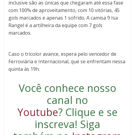
inclusive são as únicas que chegaram até essa fase
com 100% de aproveitamento, com 10 vitórias, 45
gols marcados e apenas 1 sofrido. A camisa 9 Isa
Rangel é a artilheira da equipe com 7 gols
marcados.
Caso o tricolor avance, espera pelo vencedor de
Ferroviária e Internacional, que se enfrentam nessa
quinta às 19h.
Você conhece nosso
canal no
Youtube
?
Clique e se
inscreva
! Siga