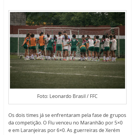
Foto: Leonardo Brasil / FFC
Os dois times já se enfrentaram pela fase de grupos
da competição. O Flu venceu no Maranhão por 5×0
e em Laranjeiras por 6×0. As guerreiras de Xerém