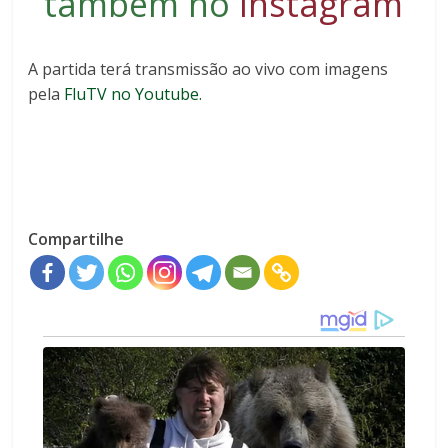
também no
Instagram
A partida terá transmissão ao vivo com imagens
pela
FluTV no Youtube.
Compartilhe