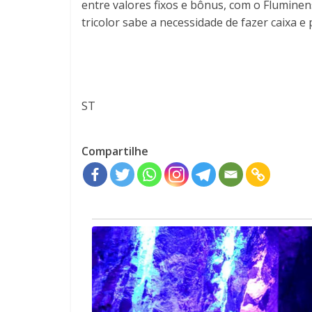
entre valores fixos e bônus, com o Flumine
tricolor sabe a necessidade de fazer caixa e 
ST
Compartilhe