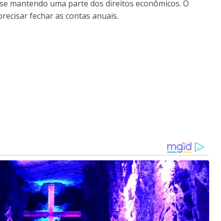
nse mantendo uma parte dos direitos econômicos. O
precisar fechar as contas anuais.