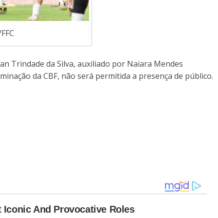
/FFC
an Trindade da Silva, auxiliado por Naiara Mendes
inação da CBF, não será permitida a presença de público.