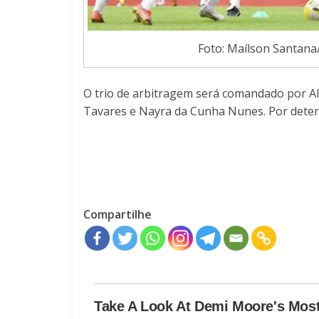
Foto: Maílson Santana
O trio de arbitragem será comandado por Al
Tavares e Nayra da Cunha Nunes. Por determ
Compartilhe