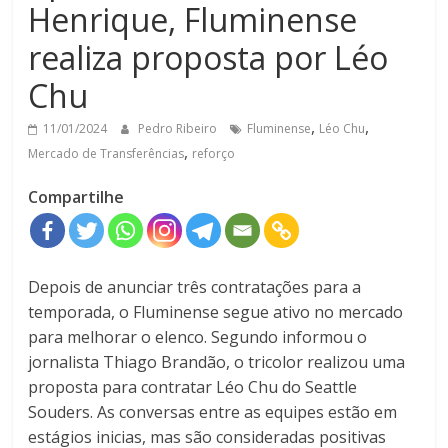
Henrique, Fluminense
realiza proposta por Léo
Chu
,
,
11/01/2024
Pedro Ribeiro
Fluminense
Léo Chu
,
Mercado de Transferências
reforço
Compartilhe
Depois de anunciar três contratações para a
temporada, o Fluminense segue ativo no mercado
para melhorar o elenco. Segundo informou o
jornalista Thiago Brandão, o tricolor realizou uma
proposta para contratar Léo Chu do Seattle
Souders. As conversas entre as equipes estão em
estágios inicias, mas são consideradas positivas