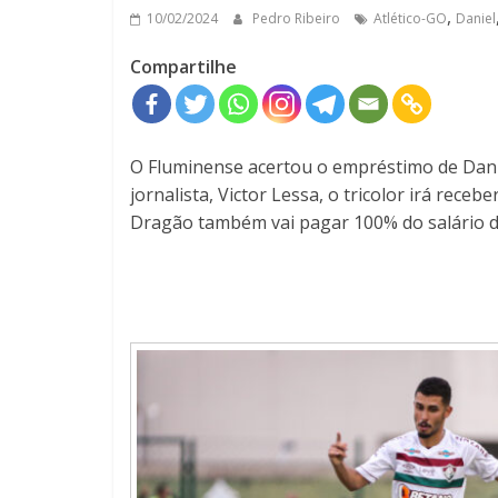
,
10/02/2024
Pedro Ribeiro
Atlético-GO
Daniel
Compartilhe
O Fluminense acertou o empréstimo de Danie
jornalista, Victor Lessa, o tricolor irá receb
Dragão também vai pagar 100% do salário d