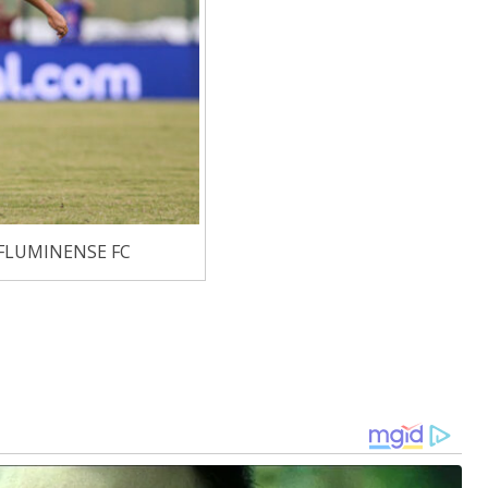
FLUMINENSE FC