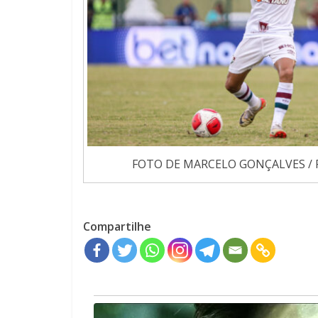
FOTO DE MARCELO GONÇALVES / 
Compartilhe