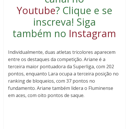
Youtube
?
Clique e se
inscreva
! Siga
também no
Instagram
Individualmente, duas atletas tricolores aparecem
entre os destaques da competição.
Ariane
é a
terceira maior pontuadora da Superliga, com
202
pontos
, enquanto
Lara
ocupa a terceira posição no
ranking de bloqueios, com
37 pontos
no
fundamento. Ariane também lidera o Fluminense
em aces, com
oito pontos de saque
.