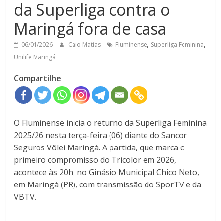
da Superliga contra o
Maringá fora de casa
,
,
06/01/2026
Caio Matias
Fluminense
Superliga Feminina
Unilife Maringá
Compartilhe
O Fluminense inicia o returno da Superliga Feminina
2025/26 nesta terça-feira (06) diante do Sancor
Seguros Vôlei Maringá. A partida, que marca o
primeiro compromisso do Tricolor em 2026,
acontece às 20h, no Ginásio Municipal Chico Neto,
em Maringá (PR), com transmissão do
SporTV
e da
VBTV
.