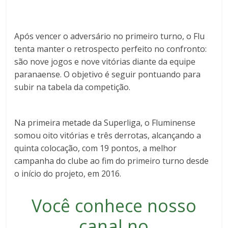
Após vencer o adversário no primeiro turno, o Flu
tenta manter o retrospecto perfeito no confronto:
são
nove jogos e nove vitórias
diante da equipe
paranaense. O objetivo é seguir pontuando para
subir na tabela da competição.
Na primeira metade da Superliga, o Fluminense
somou
oito vitórias e três derrotas
, alcançando a
quinta colocação
, com 19 pontos, a melhor
campanha do clube ao fim do primeiro turno desde
o início do projeto, em 2016.
Você conhece nosso
canal no