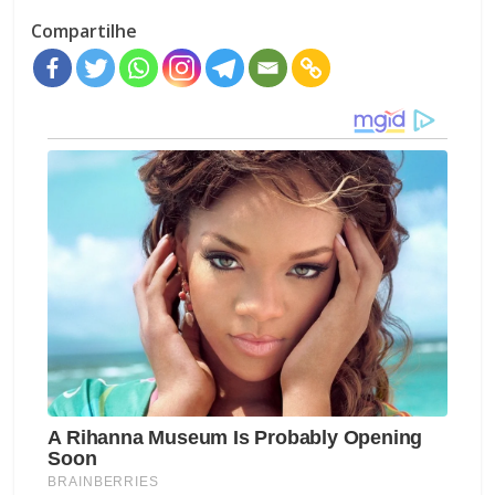
Compartilhe