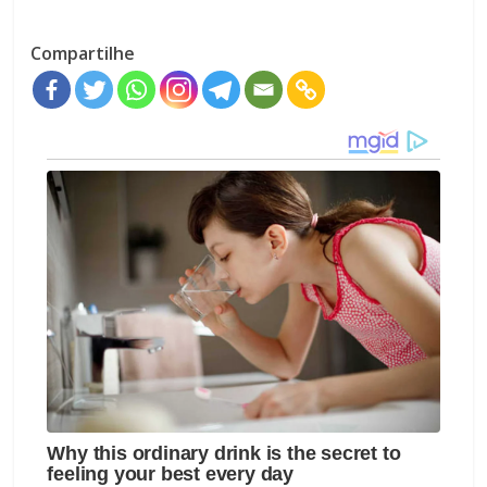
Compartilhe