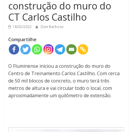
construção do muro do
CT Carlos Castilho
18/02/2022
Davi Barbosa
Compartilhe
O Fluminense iniciou a construção do muro do
Centro de Treinamento Carlos Castilho. Com cerca
de 50 mil blocos de concreto, o muro terá três
metros de altura e vai circular todo o local, com
aproximadamente um quilômetro de extensão.