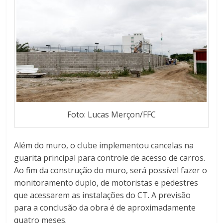
Foto: Lucas Merçon/FFC
Além do muro, o clube implementou cancelas na
guarita principal para controle de acesso de carros.
Ao fim da construção do muro, será possível fazer o
monitoramento duplo, de motoristas e pedestres
que acessarem as instalações do CT. A previsão
para a conclusão da obra é de aproximadamente
quatro meses.