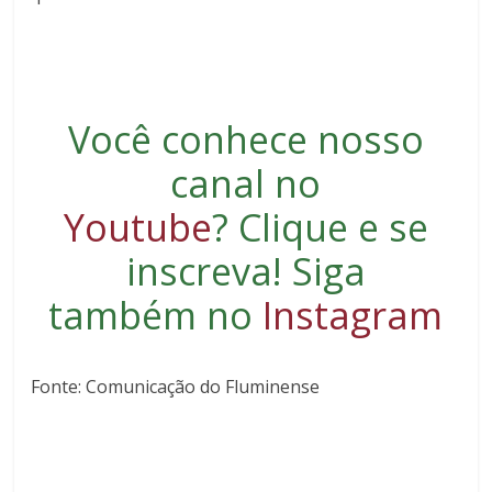
Você conhece nosso
canal no
Youtube
?
Clique e se
inscreva
! Siga
também no
Instagram
Fonte: Comunicação do Fluminense