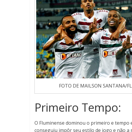
FOTO DE MAILSON SANTANA/F
Primeiro Tempo:
O Fluminense dominou o primeiro e tempo e 
conseguiu impôr seu estilo de jogo e não a