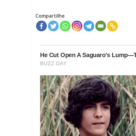
Compartilhe