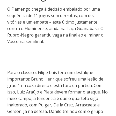
O Flamengo chega à decisão embalado por uma
sequência de 11 jogos sem derrotas, com dez
vitórias e um empate – este último justamente
contra o Fluminense, ainda na Taça Guanabara. O
Rubro-Negro garantiu vaga na final ao eliminar o
Vasco na semifinal.
Para o clássico, Filipe Luís terá um desfalque
importante: Bruno Henrique sofreu uma lesão de
grau 1 na coxa direita e está fora da partida. Com
isso, Luiz Araújo e Plata devem formar o ataque. No
meio-campo, a tendência é que o quarteto siga
inalterado, com Pulgar, De la Cruz, Arrascaeta e
Gerson. Já na defesa, Danilo treinou com o grupo