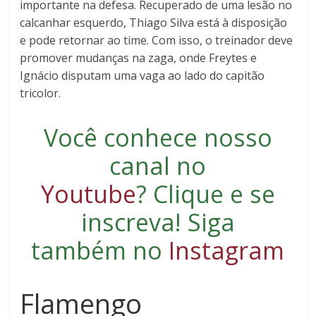
importante na defesa. Recuperado de uma lesão no
calcanhar esquerdo, Thiago Silva está à disposição
e pode retornar ao time. Com isso, o treinador deve
promover mudanças na zaga, onde Freytes e
Ignácio disputam uma vaga ao lado do capitão
tricolor.
Você conhece nosso
canal no
Youtube
?
Clique e se
inscreva
! Siga
também no
Instagram
Flamengo