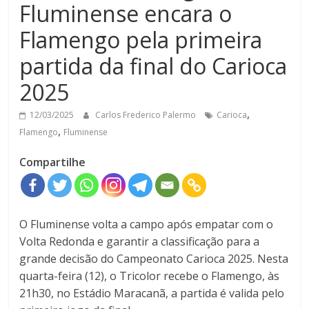
Fluminense encara o
Flamengo pela primeira
partida da final do Carioca
2025
,
12/03/2025
Carlos Frederico Palermo
Carioca
,
Flamengo
Fluminense
Compartilhe
O Fluminense volta a campo após empatar com o
Volta Redonda e garantir a classificação para a
grande decisão do Campeonato Carioca 2025. Nesta
quarta-feira (12), o Tricolor recebe o Flamengo, às
21h30, no Estádio Maracanã, a partida é valida pelo