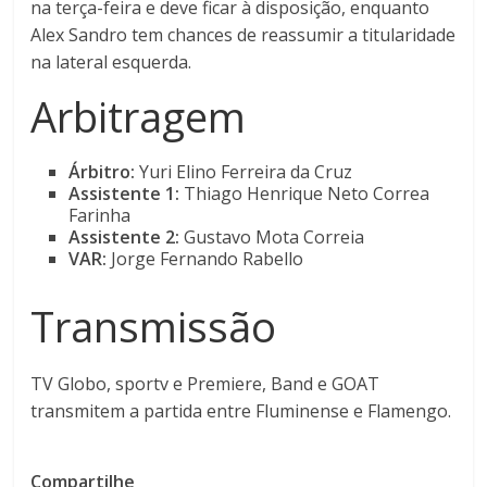
na terça-feira e deve ficar à disposição, enquanto
Alex Sandro tem chances de reassumir a titularidade
na lateral esquerda.
Arbitragem
Árbitro:
Yuri Elino Ferreira da Cruz
Assistente 1:
Thiago Henrique Neto Correa
Farinha
Assistente 2:
Gustavo Mota Correia
VAR:
Jorge Fernando Rabello
Transmissão
TV Globo, sportv e Premiere, Band e GOAT
transmitem a partida entre Fluminense e Flamengo.
Compartilhe