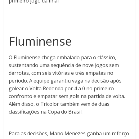
primeiro jogo da final.
Fluminense
O Fluminense chega embalado para o clássico,
sustentando uma sequência de nove jogos sem
derrotas, com seis vitórias e três empates no
período. A equipe garantiu vaga na decisão após
golear o Volta Redonda por 4 a 0 no primeiro
confronto e empatar sem gols na partida de volta.
Além disso, o Tricolor também vem de duas
classificações na Copa do Brasil.
Para as decisões, Mano Menezes ganha um reforço