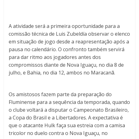
A atividade será a primeira oportunidade para a
comissão técnica de Luis Zubeldía observar o elenco
em situação de jogo desde a reapresentação após a
pausa no calendário. O confronto também servirá
para dar ritmo aos jogadores antes dos
compromissos diante de Nova Iguaçu, no dia 8 de
julho, e Bahia, no dia 12, ambos no Maracanã.
Os amistosos fazem parte da preparação do
Fluminense para a sequência da temporada, quando
o clube voltará a disputar o Campeonato Brasileiro,
a Copa do Brasil e a Libertadores. A expectativa é
que o atacante Hulk faça sua estreia com a camisa
tricolor no duelo contra o Nova Iguaçu, no