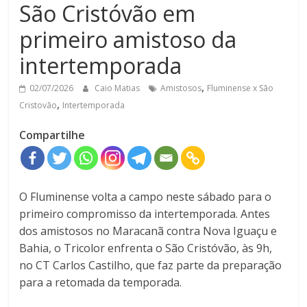
São Cristóvão em
primeiro amistoso da
intertemporada
,
02/07/2026
Caio Matias
Amistosos
Fluminense x São
,
Cristovão
Intertemporada
Compartilhe
O Fluminense volta a campo neste sábado para o
primeiro compromisso da intertemporada. Antes
dos amistosos no Maracanã contra Nova Iguaçu e
Bahia, o Tricolor enfrenta o São Cristóvão, às 9h,
no CT Carlos Castilho, que faz parte da preparação
para a retomada da temporada.