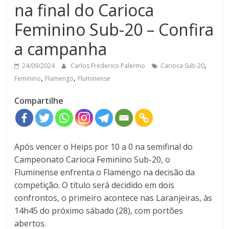
na final do Carioca
Feminino Sub-20 – Confira
a campanha
,
24/09/2024
Carlos Frederico Palermo
Carioca Sub-20
,
,
Feminino
Flamengo
Fluminense
Compartilhe
Após vencer o Heips por 10 a 0 na semifinal do
Campeonato Carioca Feminino Sub-20, o
Fluminense enfrenta o Flamengo na decisão da
competição. O título será decidido em dois
confrontos, o primeiro acontece nas Laranjeiras, às
14h45 do próximo sábado (28), com portões
abertos.