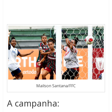
Mailson Santana/FFC
A campanha: