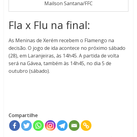
Mailson Santana/FFC
Fla x Flu na final:
As Meninas de Xerém recebem o Flamengo na
decisão. O jogo de ida acontece no próximo sábado
(28), em Laranjeiras, às 14h45. A partida de volta
será na Gávea, também às 14h45, no dia 5 de
outubro (sábado).
Compartilhe