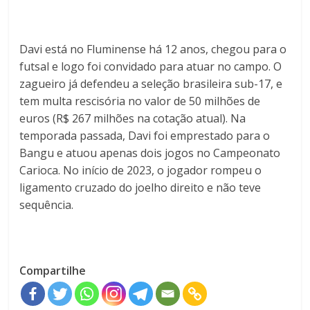
Davi está no Fluminense há 12 anos, chegou para o
futsal e logo foi convidado para atuar no campo. O
zagueiro já defendeu a seleção brasileira sub-17, e
tem multa rescisória no valor de 50 milhões de
euros (R$ 267 milhões na cotação atual). Na
temporada passada, Davi foi emprestado para o
Bangu e atuou apenas dois jogos no Campeonato
Carioca. No início de 2023, o jogador rompeu o
ligamento cruzado do joelho direito e não teve
sequência.
Compartilhe