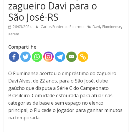
zagueiro Davi para o
São José-RS
,
,
26/03/2024
Carlos Frederico Palermo
Davi
Fluminense
Xerém
Compartilhe
O Fluminense acertou o empréstimo do zagueiro
Davi Alves, de 22 anos, para o São José, clube
gaúcho que disputa a Série C do Campeonato
Brasileiro. Com idade estourada para atuar nas
categorias de base e sem espaço no elenco
principal, o Flu cede o jogador para ganhar minutos
na temporada.