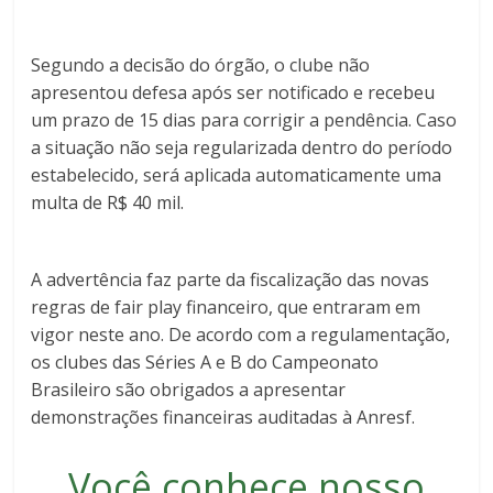
Segundo a decisão do órgão, o clube não
apresentou defesa após ser notificado e recebeu
um prazo de 15 dias para corrigir a pendência. Caso
a situação não seja regularizada dentro do período
estabelecido, será aplicada automaticamente uma
multa de R$ 40 mil.
A advertência faz parte da fiscalização das novas
regras de fair play financeiro, que entraram em
vigor neste ano. De acordo com a regulamentação,
os clubes das Séries A e B do Campeonato
Brasileiro são obrigados a apresentar
demonstrações financeiras auditadas à Anresf.
Você conhece nosso