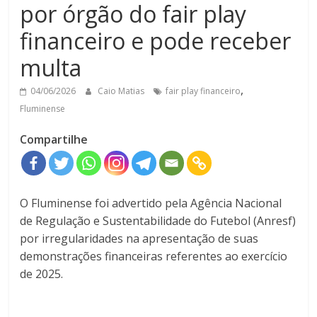
por órgão do fair play
financeiro e pode receber
multa
,
04/06/2026
Caio Matias
fair play financeiro
Fluminense
Compartilhe
O Fluminense foi advertido pela Agência Nacional
de Regulação e Sustentabilidade do Futebol (Anresf)
por irregularidades na apresentação de suas
demonstrações financeiras referentes ao exercício
de 2025.