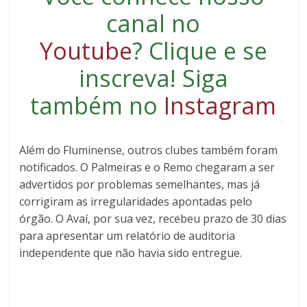
canal no
Youtube
?
Clique e se
inscreva
! Siga
também no
Instagram
Além do Fluminense, outros clubes também foram
notificados. O Palmeiras e o Remo chegaram a ser
advertidos por problemas semelhantes, mas já
corrigiram as irregularidades apontadas pelo
órgão. O Avaí, por sua vez, recebeu prazo de 30 dias
para apresentar um relatório de auditoria
independente que não havia sido entregue.