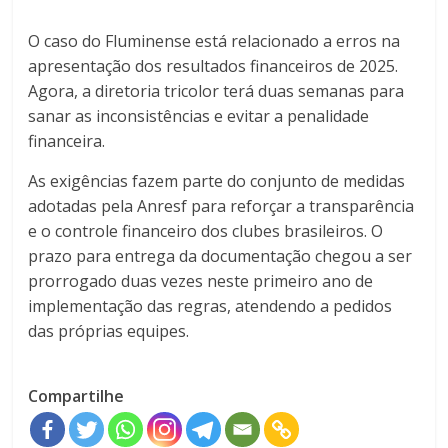
O caso do Fluminense está relacionado a erros na
apresentação dos resultados financeiros de 2025.
Agora, a diretoria tricolor terá duas semanas para
sanar as inconsistências e evitar a penalidade
financeira.
As exigências fazem parte do conjunto de medidas
adotadas pela Anresf para reforçar a transparência
e o controle financeiro dos clubes brasileiros. O
prazo para entrega da documentação chegou a ser
prorrogado duas vezes neste primeiro ano de
implementação das regras, atendendo a pedidos
das próprias equipes.
Compartilhe