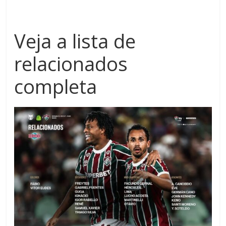
Veja a lista de
relacionados
completa