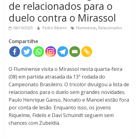
de relacionados para o
duelo contra o Mirassol
,
08/10/2025
Pedro Ribeiro
Fluminense
Relacionados
Compartilhe
O Fluminense visita o Mirassol nesta quarta-feira
(08) em partida atrasada da 13ª rodada do
Campeonato Brasileiro. O tricolor divulgou a lista de
relacionados para o duelo sem grandes novidades.
Paulo Henrique Ganso, Nonato e Manoel estão fora
por conta de lesão. Enquanto isso, os jovens
Riquelme, Fidelis e Davi Schuindt seguem sem
chances com Zubeldía.