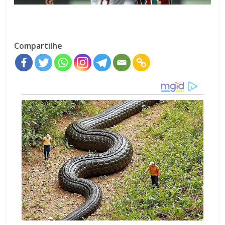
Compartilhe