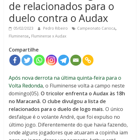
de relacionados para o
duelo contra o Audax
,
05/02/2023
Pedro Ribeiro
Campeonato Carioca
,
Fluminense
Fluminense x Audax
Compartilhe
Após nova derrota na última quinta-feira para o
Volta Redonda
, o Fluminense volta a campo neste
domingo(05).
O tricolor enfrenta o Audax às 18h
no Maracanã. O clube divulgou a lista de
relacionados para o duelo de logo mais.
O único
desfalque é o volante André, que foi expulso no
último jogo. Diferentemente do que havia fazendo,
onde alguns jogadores que atuaram a copinha iam