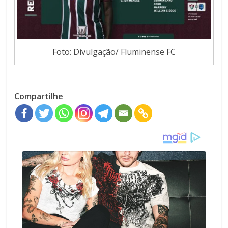
Foto: Divulgação/ Fluminense FC
Compartilhe