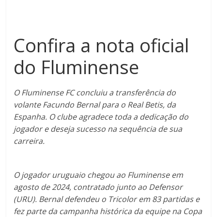
Confira a nota oficial
do Fluminense
O Fluminense FC concluiu a transferência do
volante Facundo Bernal para o Real Betis, da
Espanha. O clube agradece toda a dedicação do
jogador e deseja sucesso na sequência de sua
carreira.
O jogador uruguaio chegou ao Fluminense em
agosto de 2024, contratado junto ao Defensor
(URU). Bernal defendeu o Tricolor em 83 partidas e
fez parte da campanha histórica da equipe na Copa