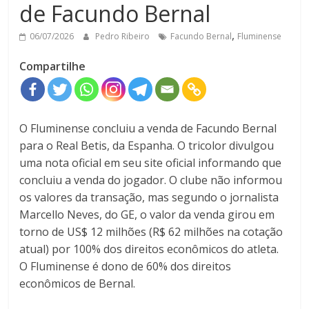
de Facundo Bernal
,
06/07/2026
Pedro Ribeiro
Facundo Bernal
Fluminense
Compartilhe
O Fluminense concluiu a venda de Facundo Bernal
para o Real Betis, da Espanha. O tricolor divulgou
uma nota oficial em seu site oficial informando que
concluiu a venda do jogador. O clube não informou
os valores da transação, mas segundo o jornalista
Marcello Neves, do GE, o valor da venda
girou em
torno de US$ 12 milhões (R$ 62 milhões na cotação
atual)
por 100% dos direitos econômicos do atleta.
O Fluminense é dono de 60% dos direitos
econômicos de Bernal.