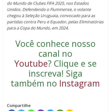
do Mundo de Clubes FIFA 2025, nos Estados
Unidos. Defendendo o Fluminense, o volante
chegou à Seleção Uruguaia, convocado para as
partidas contra Peru e Equador, pelas Eliminatórias
para a Copa do Mundo, em 2024.
Você conhece nosso
canal no
Youtube
?
Clique e se
inscreva
! Siga
também no
Instagram
Compartilhe