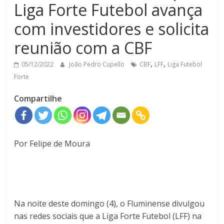
Liga Forte Futebol avança
com investidores e solicita
reunião com a CBF
,
,
05/12/2022
João Pedro Cupello
CBF
LFF
Liga Futebol
Forte
Compartilhe
Por Felipe de Moura
Na noite deste domingo (4), o Fluminense divulgou
nas redes sociais que a Liga Forte Futebol (LFF) na