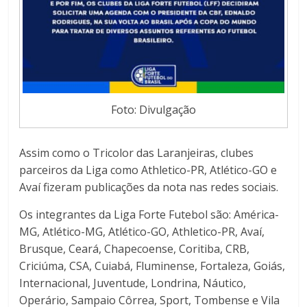
Foto: Divulgação
Assim como o Tricolor das Laranjeiras, clubes
parceiros da Liga como Athletico-PR, Atlético-GO e
Avaí fizeram publicações da nota nas redes sociais.
Os integrantes da Liga Forte Futebol são: América-
MG, Atlético-MG, Atlético-GO, Athletico-PR, Avaí,
Brusque, Ceará, Chapecoense, Coritiba, CRB,
Criciúma, CSA, Cuiabá, Fluminense, Fortaleza, Goiás,
Internacional, Juventude, Londrina, Náutico,
Operário, Sampaio Côrrea, Sport, Tombense e Vila