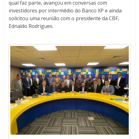
qual faz parte, avançou em conversas com
investidores por intermédio do Banco XP e ainda
solicitou uma reunião com o presidente da CBF,
Ednaldo Rodrigues.