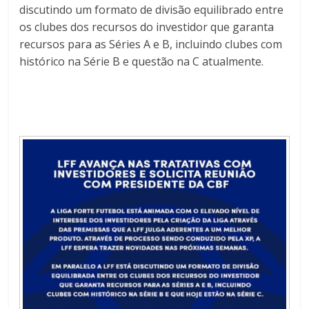
discutindo um formato de divisão equilibrado entre
os clubes dos recursos do investidor que garanta
recursos para as Séries A e B, incluindo clubes com
histórico na Série B e questão na C atualmente.