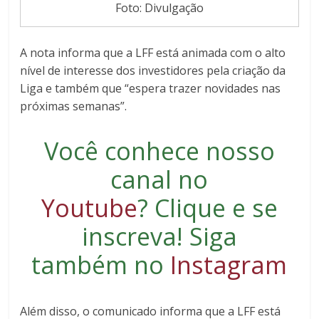
Foto: Divulgação
A nota informa que a LFF está animada com o alto
nível de interesse dos investidores pela criação da
Liga e também que “espera trazer novidades nas
próximas semanas”.
Você conhece nosso
canal no
Youtube
?
Clique e se
inscreva
! Siga
também no
Instagram
Além disso, o comunicado informa que a LFF está