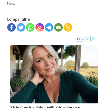
Nova.
Compartilhe