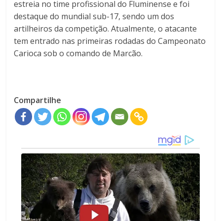
estreia no time profissional do Fluminense e foi
destaque do mundial sub-17, sendo um dos
artilheiros da competição. Atualmente, o atacante
tem entrado nas primeiras rodadas do Campeonato
Carioca sob o comando de Marcão.
Compartilhe