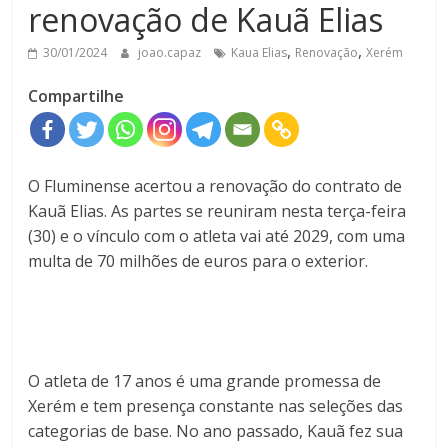
renovação de Kauã Elias
,
,
30/01/2024
joao.capaz
Kaua Elias
Renovação
Xerém
Compartilhe
O Fluminense acertou a renovação do contrato de
Kauã Elias. As partes se reuniram nesta terça-feira
(30) e o vínculo com o atleta vai até 2029, com uma
multa de 70 milhões de euros para o exterior.
O atleta de 17 anos é uma grande promessa de
Xerém e tem presença constante nas seleções das
categorias de base. No ano passado, Kauã fez sua